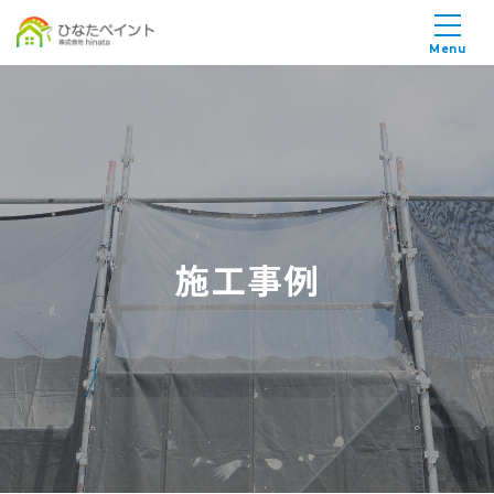
Menu
施工事例