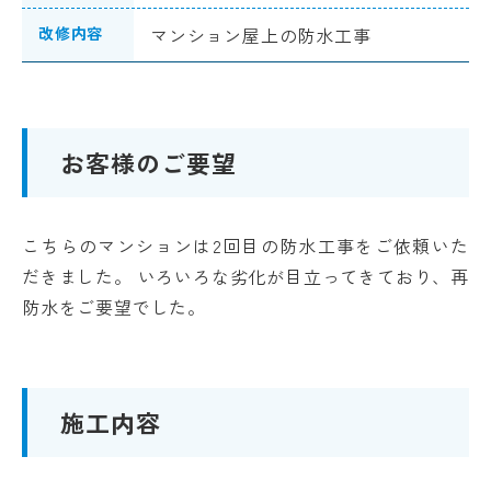
改修内容
マンション屋上の防水工事
お客様のご要望
こちらのマンションは
2
回目の防水工事をご依頼いた
だきました。 いろいろな劣化が目立ってきており、再
防水をご要望でした。
施工内容