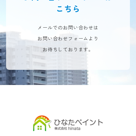
こちら
メールでのお問い合わせは
お問い合わせフォームより
お待ちしております。