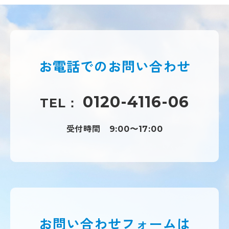
お電話での
お問い合わせ
0120-4116-06
TEL：
受付時間
9:00〜17:00
お問い合わせフォームは