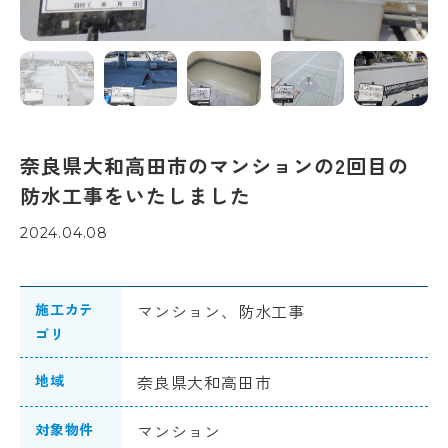
奈良県大和高田市のマンションの2回目の
防水工事をいたしました
2024.04.08
施工カテ
マンション、防水工事
ゴリ
地域
奈良県大和高田市
対象物件
マンション