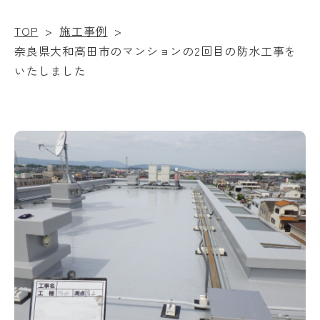
TOP
>
施工事例
>
奈良県大和高田市のマンションの2回目の防水工事を
いたしました