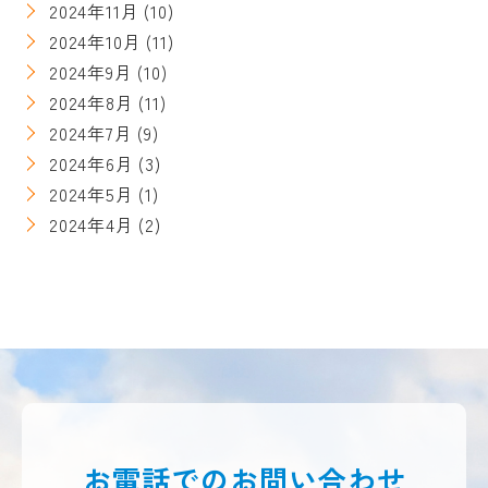
2024年11月
(10)
2024年10月
(11)
2024年9月
(10)
2024年8月
(11)
2024年7月
(9)
2024年6月
(3)
2024年5月
(1)
2024年4月
(2)
お電話での
お問い合わせ