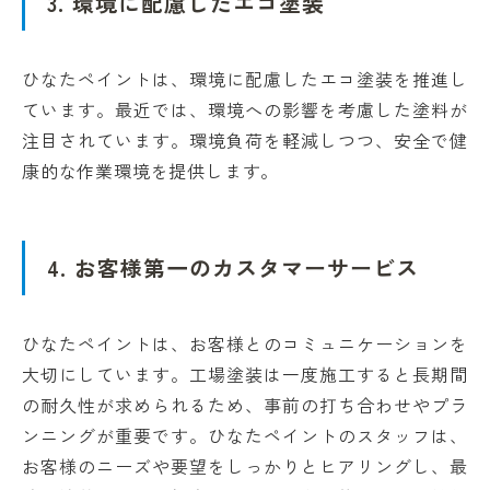
3. 環境に配慮したエコ塗装
ひなたペイントは、環境に配慮したエコ塗装を推進し
ています。最近では、環境への影響を考慮した塗料が
注目されています。環境負荷を軽減しつつ、安全で健
康的な作業環境を提供します。
4. お客様第一のカスタマーサービス
ひなたペイントは、お客様とのコミュニケーションを
大切にしています。工場塗装は一度施工すると長期間
の耐久性が求められるため、事前の打ち合わせやプラ
ンニングが重要です。ひなたペイントのスタッフは、
お客様のニーズや要望をしっかりとヒアリングし、最