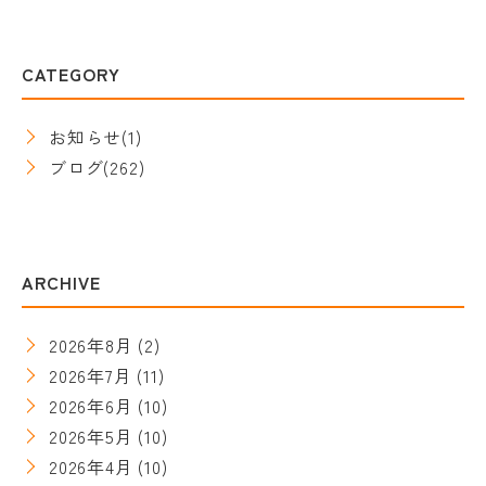
CATEGORY
お知らせ
(1)
ブログ
(262)
ARCHIVE
2026年8月
(2)
2026年7月
(11)
2026年6月
(10)
2026年5月
(10)
2026年4月
(10)