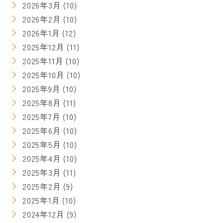
2026年3月
(10)
2026年2月
(10)
2026年1月
(12)
2025年12月
(11)
2025年11月
(10)
2025年10月
(10)
2025年9月
(10)
2025年8月
(11)
2025年7月
(10)
2025年6月
(10)
2025年5月
(10)
2025年4月
(10)
2025年3月
(11)
2025年2月
(9)
2025年1月
(10)
2024年12月
(9)