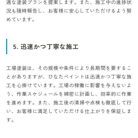
適な塗装プランを提案します。また、施工中の進捗状
況も随時報告し、お客様に安心していただけるよう努
めています。
5. 迅速かつ丁寧な施工
工場塗装は、その規模や条件により長期間を要するこ
とがありますが、ひなたペイントは迅速かつ丁寧な施
工を心掛けています。工場の稼働に影響を与えないよ
う、作業スケジュールを綿密に計画し、効率的に作業
を進めます。また、施工後の清掃や点検も徹底して行
い、お客様に満足していただける仕上がりを保証しま
す。