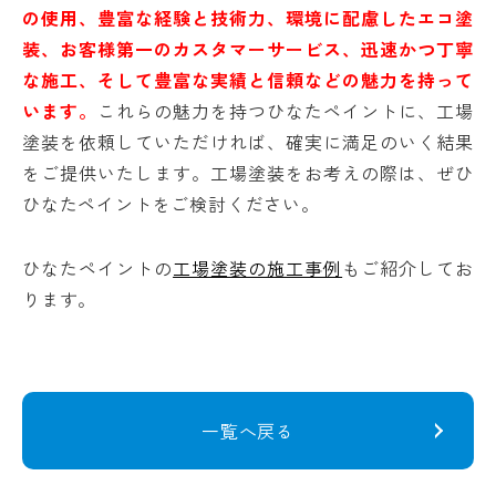
の使用、豊富な経験と技術力、環境に配慮したエコ塗
装、お客様第一のカスタマーサービス、迅速かつ丁寧
な施工、そして豊富な実績と信頼などの魅力を持って
います。
これらの魅力を持つひなたペイントに、工場
塗装を依頼していただければ、確実に満足のいく結果
をご提供いたします。工場塗装をお考えの際は、ぜひ
ひなたペイントをご検討ください。
ひなたペイントの
工場塗装の施工事例
もご紹介してお
ります。
一覧へ戻る