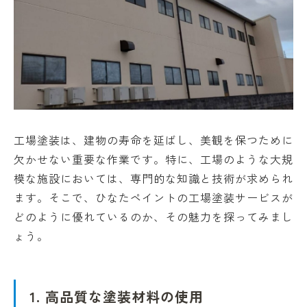
工場塗装は、建物の寿命を延ばし、美観を保つために
欠かせない重要な作業です。特に、工場のような大規
模な施設においては、専門的な知識と技術が求められ
ます。そこで、ひなたペイントの工場塗装サービスが
どのように優れているのか、その魅力を探ってみまし
ょう。
1. 高品質な塗装材料の使用