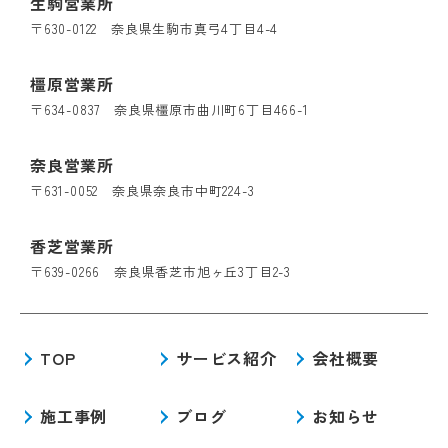
生駒営業所
〒630-0122 奈良県生駒市真弓4丁目4-4
橿原営業所
〒634-0837 奈良県橿原市曲川町6丁目466-1
奈良営業所
〒631-0052 奈良県奈良市中町224-3
香芝営業所
〒639-0266 奈良県香芝市旭ヶ丘3丁目2-3
TOP
サービス紹介
会社概要
施工事例
ブログ
お知らせ