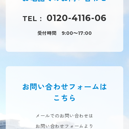
0120-4116-06
TEL：
受付時間
9:00〜17:00
お問い合わせフォームは
こちら
メールでのお問い合わせは
お問い合わせフォームより