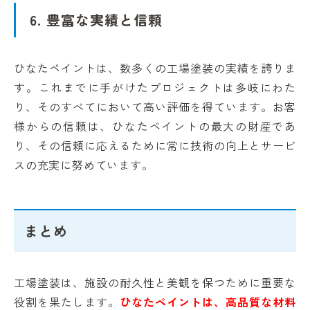
6. 豊富な実績と信頼
ひなたペイントは、数多くの工場塗装の実績を誇りま
す。これまでに手がけたプロジェクトは多岐にわた
り、そのすべてにおいて高い評価を得ています。お客
様からの信頼は、ひなたペイントの最大の財産であ
り、その信頼に応えるために常に技術の向上とサービ
スの充実に努めています。
まとめ
工場塗装は、施設の耐久性と美観を保つために重要な
役割を果たします。
ひなたペイントは、高品質な材料