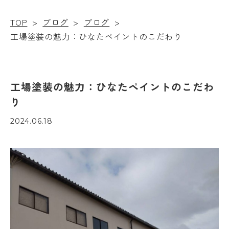
TOP
>
ブログ
>
ブログ
>
工場塗装の魅力：ひなたペイントのこだわり
工場塗装の魅力：ひなたペイントのこだわ
り
2024.06.18