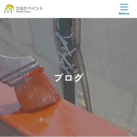
Menu
ブログ