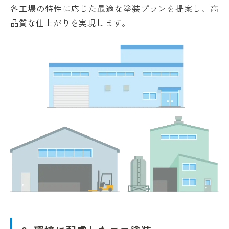
各工場の特性に応じた最適な塗装プランを提案し、高
品質な仕上がりを実現します。