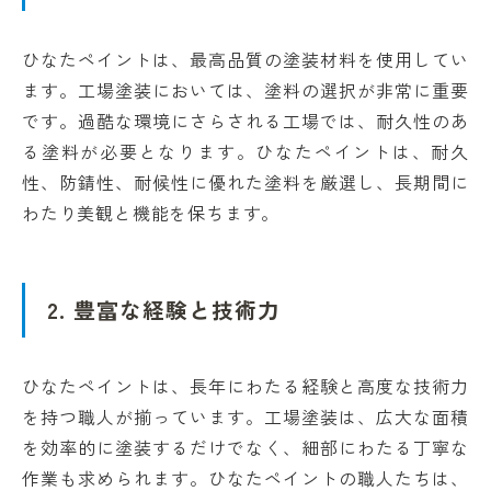
ひなたペイントは、最高品質の塗装材料を使用してい
ます。工場塗装においては、塗料の選択が非常に重要
です。過酷な環境にさらされる工場では、耐久性のあ
る塗料が必要となります。ひなたペイントは、耐久
性、防錆性、耐候性に優れた塗料を厳選し、長期間に
わたり美観と機能を保ちます。
2. 豊富な経験と技術力
ひなたペイントは、長年にわたる経験と高度な技術力
を持つ職人が揃っています。工場塗装は、広大な面積
を効率的に塗装するだけでなく、細部にわたる丁寧な
作業も求められます。ひなたペイントの職人たちは、