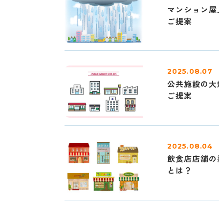
マンション屋
ご提案
2025.08.07
公共施設の大
ご提案
2025.08.04
飲食店店舗の
とは？