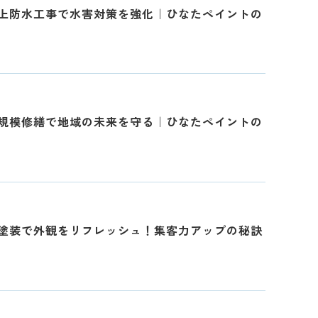
上防水工事で水害対策を強化｜ひなたペイントの
規模修繕で地域の未来を守る｜ひなたペイントの
塗装で外観をリフレッシュ！集客力アップの秘訣