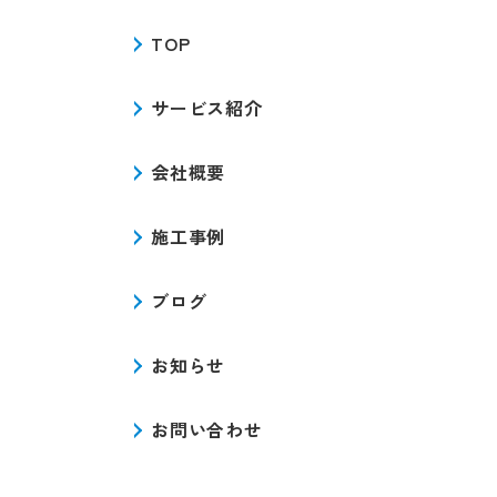
TOP
サービス紹介
会社概要
施工事例
ブログ
お知らせ
お問い合わせ