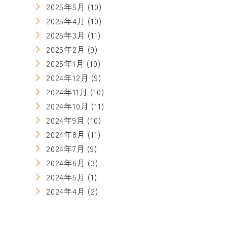
2025年5月
(10)
2025年4月
(10)
2025年3月
(11)
2025年2月
(9)
2025年1月
(10)
2024年12月
(9)
2024年11月
(10)
2024年10月
(11)
2024年9月
(10)
2024年8月
(11)
2024年7月
(9)
2024年6月
(3)
2024年5月
(1)
2024年4月
(2)