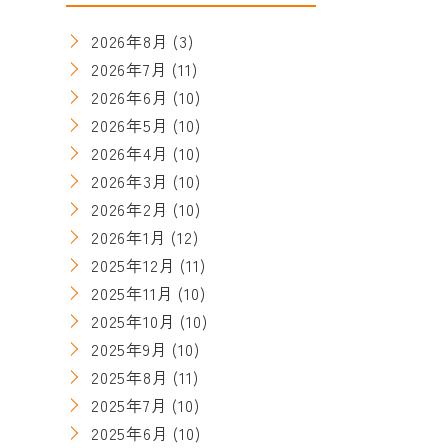
2026年8月
(3)
2026年7月
(11)
2026年6月
(10)
2026年5月
(10)
2026年4月
(10)
2026年3月
(10)
2026年2月
(10)
2026年1月
(12)
2025年12月
(11)
2025年11月
(10)
2025年10月
(10)
2025年9月
(10)
2025年8月
(11)
2025年7月
(10)
2025年6月
(10)