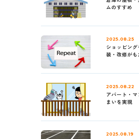
ムのすすめ
2025.08.25
ショッピング
装・改修がも
2025.08.22
アパート・マ
まいを実現
2025.08.19