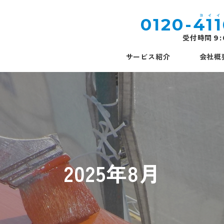
0120-
41
受付時間
9
サービス紹介
会社概
2025年8月