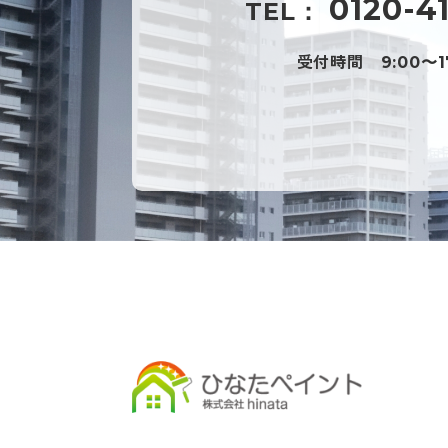
0120-4
TEL：
受付時間
9:00〜1