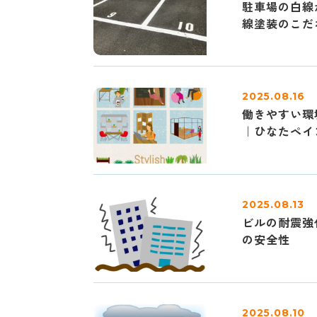
駐車場の白線
線塗装のこだ
2025.08.16
働きやすい環
｜ひなたペイ
2025.08.13
ビルの耐震強
の安全性
2025.08.10