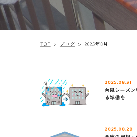
TOP
>
ブログ
>
2025年8月
2025.08.31
台風シーズン
る準備を
2025.08.28
倉庫の屋根・