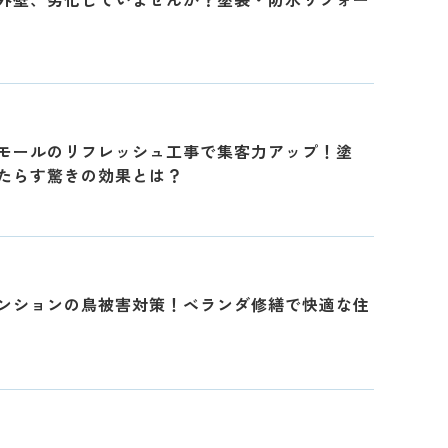
モールのリフレッシュ工事で集客力アップ！塗
たらす驚きの効果とは？
ンションの鳥被害対策！ベランダ修繕で快適な住