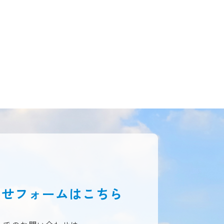
わせフォームは
こちら