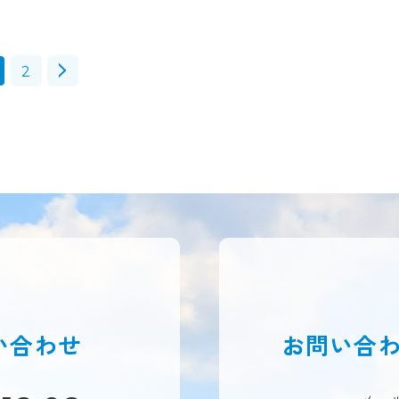
2
い合わせ
お問い合