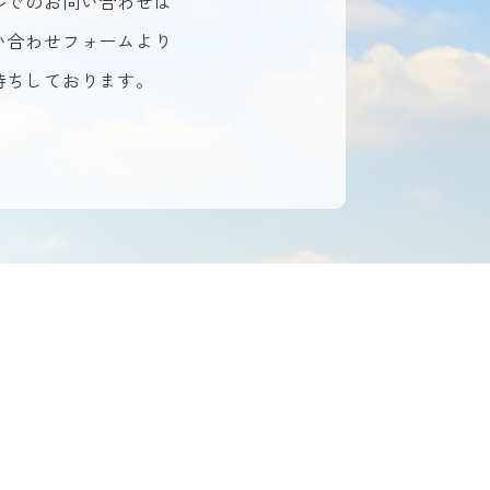
ルでのお問い合わせは
い合わせフォームより
待ちしております。