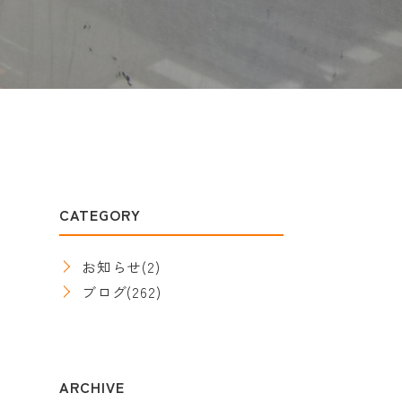
CATEGORY
お知らせ
(2)
ブログ
(262)
ARCHIVE