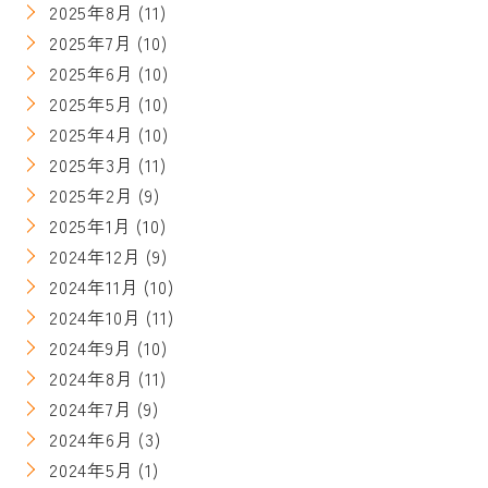
2025年8月
(11)
2025年7月
(10)
2025年6月
(10)
2025年5月
(10)
2025年4月
(10)
2025年3月
(11)
2025年2月
(9)
2025年1月
(10)
2024年12月
(9)
2024年11月
(10)
2024年10月
(11)
2024年9月
(10)
2024年8月
(11)
2024年7月
(9)
2024年6月
(3)
2024年5月
(1)