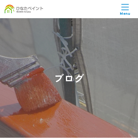
Menu
ブログ