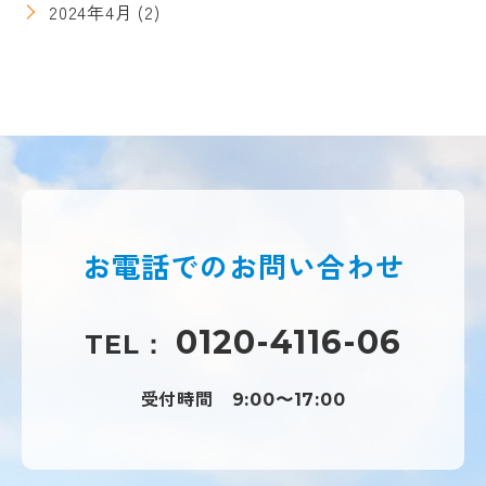
2024年4月
(2)
お電話での
お問い合わせ
0120-4116-06
TEL：
受付時間
9:00〜17:00