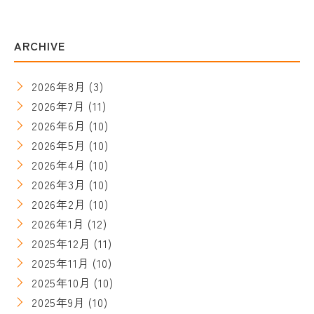
ARCHIVE
2026年8月
(3)
2026年7月
(11)
2026年6月
(10)
2026年5月
(10)
2026年4月
(10)
2026年3月
(10)
2026年2月
(10)
2026年1月
(12)
2025年12月
(11)
2025年11月
(10)
2025年10月
(10)
2025年9月
(10)