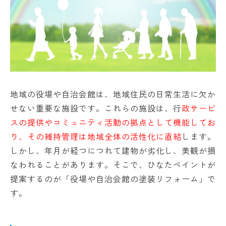
地域の役場や自治会館は、地域住民の日常生活に欠か
せない重要な施設です。これらの施設は、行
政サービ
スの提供やコミュニティ活動の拠点として機能してお
り、その維持管理は地域全体の活性化に直結
します。
しかし、年月が経つにつれて建物が劣化し、美観が損
なわれることがあります。そこで、ひなたペイントが
提案するのが「役場や自治会館の塗装リフォーム」で
す。