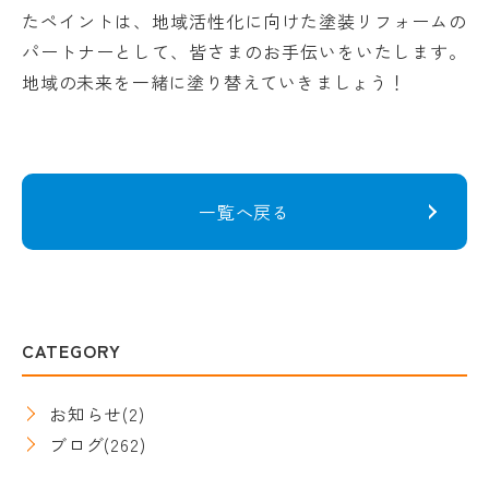
たペイントは、地域活性化に向けた塗装リフォームの
パートナーとして、皆さまのお手伝いをいたします。
地域の未来を一緒に塗り替えていきましょう！
一覧へ戻る
CATEGORY
お知らせ
(2)
ブログ
(262)