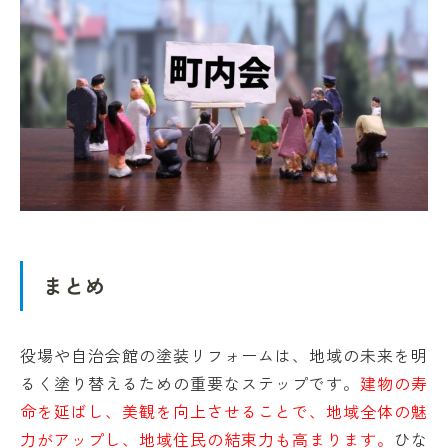
まとめ
役場や自治会館の塗装リフォームは、地域の未来を明
るく塗り替えるための重要なステップです。
建物の寿
命を延ばし、美観を向上させることで、地域全体の魅
力がアップし、地域住民の結束力も高まります。
ひな