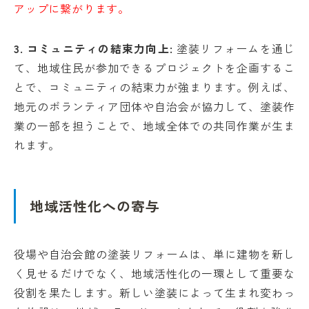
アップに繋がります。
3. コミュニティの結束力向上:
塗装リフォームを通じ
て、地域住民が参加できるプロジェクトを企画するこ
とで、コミュニティの結束力が強まります。例えば、
地元のボランティア団体や自治会が協力して、塗装作
業の一部を担うことで、地域全体での共同作業が生ま
れます。
地域活性化への寄与
役場や自治会館の塗装リフォームは、単に建物を新し
く見せるだけでなく、地域活性化の一環として重要な
役割を果たします。新しい塗装によって生まれ変わっ