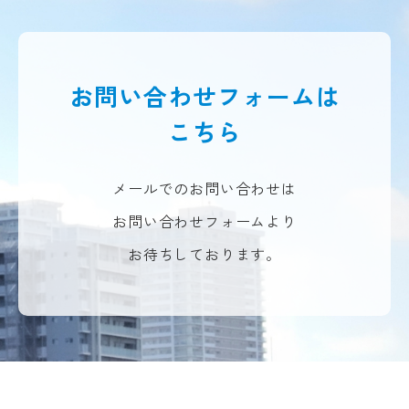
お問い合わせフォームは
こちら
メールでのお問い合わせは
お問い合わせフォームより
お待ちしております。