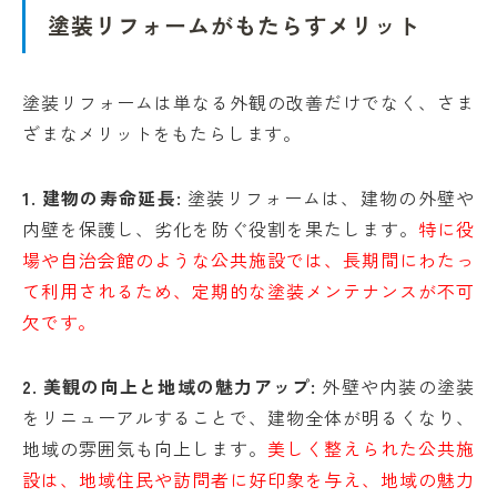
塗装リフォームがもたらすメリット
塗装リフォームは単なる外観の改善だけでなく、さま
ざまなメリットをもたらします。
1. 建物の寿命延長:
塗装リフォームは、建物の外壁や
内壁を保護し、劣化を防ぐ役割を果たします。
特に役
場や自治会館のような公共施設では、長期間にわたっ
て利用されるため、定期的な塗装メンテナンスが不可
欠です。
2. 美観の向上と地域の魅力アップ:
外壁や内装の塗装
をリニューアルすることで、建物全体が明るくなり、
地域の雰囲気も向上します。
美しく整えられた公共施
設は、地域住民や訪問者に好印象を与え、地域の魅力