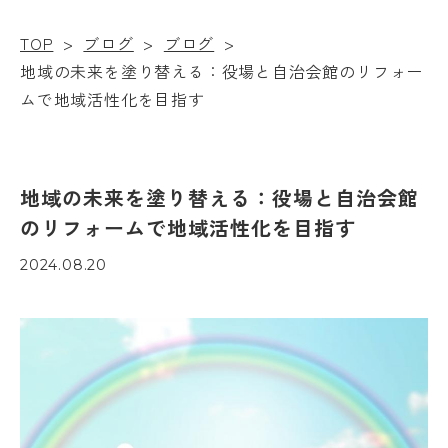
TOP
>
ブログ
>
ブログ
>
地域の未来を塗り替える：役場と自治会館のリフォー
ムで地域活性化を目指す
地域の未来を塗り替える：役場と自治会館
のリフォームで地域活性化を目指す
2024.08.20