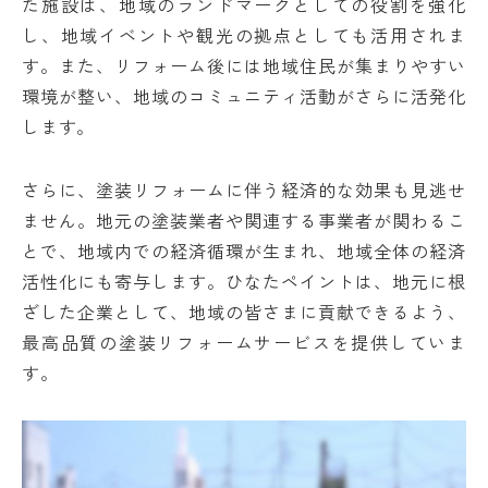
た施設は、地域のランドマークとしての役割を強化
し、地域イベントや観光の拠点としても活用されま
す。また、リフォーム後には地域住民が集まりやすい
環境が整い、地域のコミュニティ活動がさらに活発化
します。
さらに、塗装リフォームに伴う経済的な効果も見逃せ
ません。地元の塗装業者や関連する事業者が関わるこ
とで、地域内での経済循環が生まれ、地域全体の経済
活性化にも寄与します。ひなたペイントは、地元に根
ざした企業として、地域の皆さまに貢献できるよう、
最高品質の塗装リフォームサービスを提供していま
す。