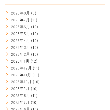
2026年8月
(3)
2026年7月
(11)
2026年6月
(10)
2026年5月
(10)
2026年4月
(10)
2026年3月
(10)
2026年2月
(10)
2026年1月
(12)
2025年12月
(11)
2025年11月
(10)
2025年10月
(10)
2025年9月
(10)
2025年8月
(11)
2025年7月
(10)
2025年6月
(10)