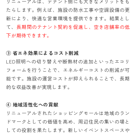
リニューアルは、テナント側にも大きなメリットをも
たらします。例えば、施設の防水工事や空調設備の更
新により、快適な営業環境を提供できます。結果とし
て、
長期間のテナント契約を促進し、空き店舗率の低
下が期待できます。
③ 省エネ効果によるコスト削減
LED照明への切り替えや断熱材の追加といったエコリ
フォームを行うことで、エネルギーコストの削減が可
能です。施設の運営コストが抑えられることで、長期
的な収益改善が実現します。
④ 地域活性化への貢献
リニューアルされたショッピングモールは地域のラン
ドマークとしての価値を高め、周辺住民の集いの場と
しての役割を果たします。新しいイベントスペースや