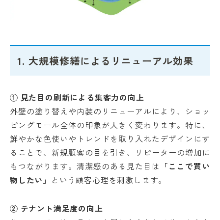
1. 大規模修繕によるリニューアル効果
① 見た目の刷新による集客力の向上
外壁の塗り替えや内装のリニューアルにより、ショッ
ピングモール全体の印象が大きく変わります。特に、
鮮やかな色使いやトレンドを取り入れたデザインにす
ることで、新規顧客の目を引き、リピーターの増加に
もつながります。清潔感のある見た目は
「ここで買い
物したい」
という顧客心理を刺激します。
② テナント満足度の向上