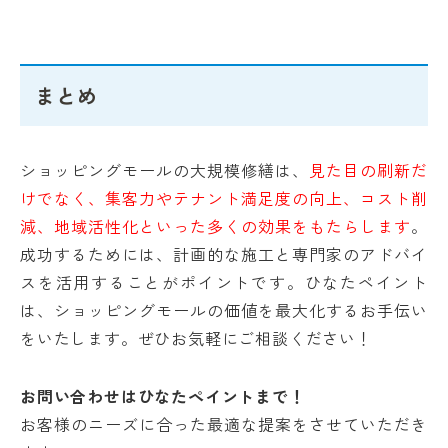
まとめ
ショッピングモールの大規模修繕は、
見た目の刷新だ
けでなく、集客力やテナント満足度の向上、コスト削
減、地域活性化といった多くの効果をもたらします
。
成功するためには、計画的な施工と専門家のアドバイ
スを活用することがポイントです。ひなたペイント
は、ショッピングモールの価値を最大化するお手伝い
をいたします。ぜひお気軽にご相談ください！
お問い合わせはひなたペイントまで
！
お客様のニーズに合った最適な提案をさせていただき