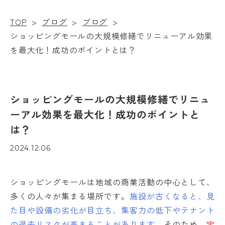
TOP
>
ブログ
>
ブログ
>
ショッピングモールの大規模修繕でリニューアル効果
を最大化！成功のポイントとは？
ショッピングモールの大規模修繕でリニュ
ーアル効果を最大化！成功のポイントと
は？
2024.12.06
ショッピングモールは地域の商業活動の中心として、
多くの人々が集まる場所です。
施設が古くなると、見
た目や設備の劣化が目立ち、集客力の低下やテナント
の退去リスクが高まることがあります。
そのため、
定