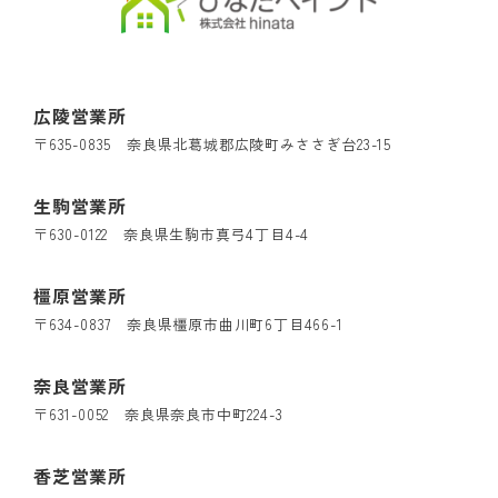
広陵営業所
〒635-0835 奈良県北葛城郡広陵町みささぎ台23-15
生駒営業所
〒630-0122 奈良県生駒市真弓4丁目4-4
橿原営業所
〒634-0837 奈良県橿原市曲川町6丁目466-1
奈良営業所
〒631-0052 奈良県奈良市中町224-3
香芝営業所