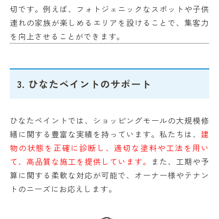
切です。例えば、フォトジェニックなスポットや子供
連れの家族が楽しめるエリアを設けることで、集客力
を向上させることができます。
3. ひなたペイントのサポート
ひなたペイントでは、ショッピングモールの大規模修
繕に関する豊富な実績を持っています。私たちは、
建
物の状態を正確に診断し、適切な塗料や工法を用い
て、高品質な施工を提供しています。
また、工期や予
算に関する柔軟な対応が可能で、オーナー様やテナン
トのニーズにお応えします。