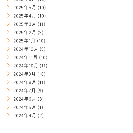
2025年5月
(10)
2025年4月
(10)
2025年3月
(11)
2025年2月
(9)
2025年1月
(10)
2024年12月
(9)
2024年11月
(10)
2024年10月
(11)
2024年9月
(10)
2024年8月
(11)
2024年7月
(9)
2024年6月
(3)
2024年5月
(1)
2024年4月
(2)