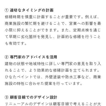
① 適切なタイミングの計画
修繕時期を慎重に計画することが重要です。例えば、
商業施設の繁忙期を避けることで、営業への影響を最
小限に抑えることができます。また、定期点検を通じ
て早期に劣化箇所を発見し、計画的な修繕を行うこと
も有効です。
② 専門家のアドバイスを活用
建物の状態や地域特性に詳しい専門家の意見を取り入
れることで、より効果的な修繕計画を立てられます。
ひなたペイントでは、外壁塗装や防水工事など、商業
施設の特性に合わせた提案を行っています。
③ 顧客目線でのデザイン設計
リニューアルのデザインは顧客目線で考えることが大