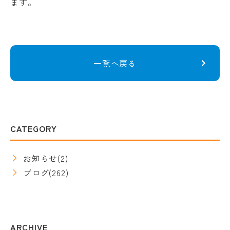
ます。
一覧へ戻る
CATEGORY
お知らせ
(2)
ブログ
(262)
ARCHIVE