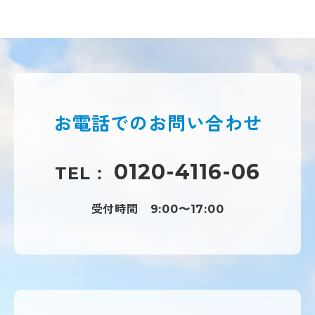
お電話での
お問い合わせ
0120-4116-06
TEL：
受付時間
9:00〜17:00