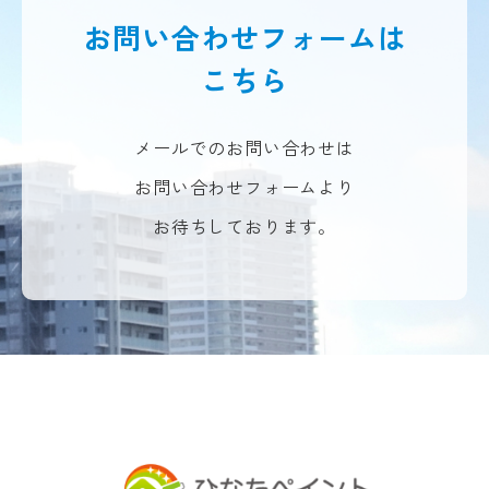
お問い合わせフォームは
こちら
メールでのお問い合わせは
お問い合わせフォームより
お待ちしております。