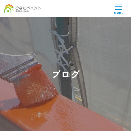
Menu
ブログ