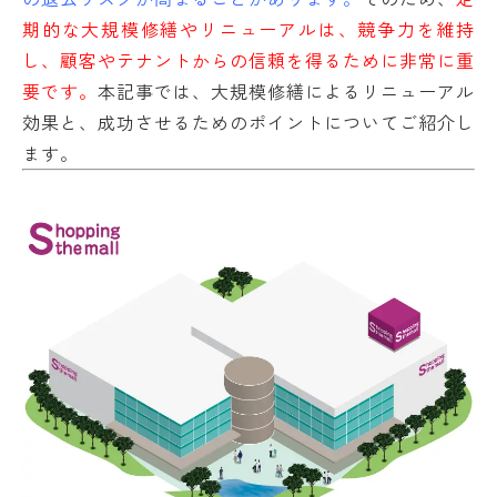
期的な大規模修繕やリニューアルは、競争力を維持
し、顧客やテナントからの信頼を得るために非常に重
要です。
本記事では、大規模修繕によるリニューアル
効果と、成功させるためのポイントについてご紹介し
ます。