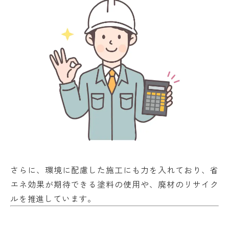
さらに、環境に配慮した施工にも力を入れており、省
エネ効果が期待できる塗料の使用や、廃材のリサイク
ルを推進しています。