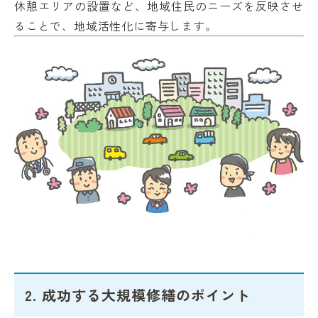
休憩エリアの設置など、地域住民のニーズを反映させ
ることで、地域活性化に寄与します。
2. 成功する大規模修繕のポイント