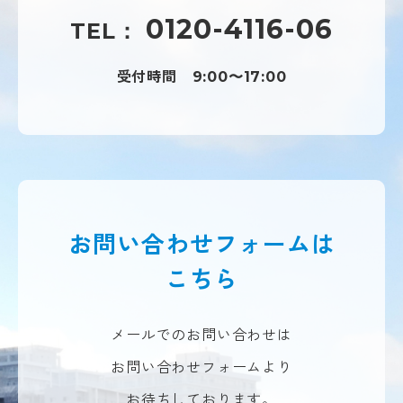
0120-4116-06
TEL：
受付時間
9:00〜17:00
お問い合わせフォームは
こちら
メールでのお問い合わせは
お問い合わせフォームより
お待ちしております。