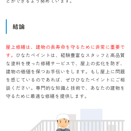
とができるよう努めています。
結論
屋上修繕は、建物の長寿命を守るために非常に重要で
す。
ひなたペイントは、経験豊富なスタッフと高品質
な塗料を使った修繕サービスで、屋上の劣化を防ぎ、
建物の価値を保つお手伝いをします。もし屋上に問題
を感じているのであれば、ぜひひなたペイントにご相
談ください。専門的な知識と技術で、あなたの建物を
守るために最適な修繕を提供します。