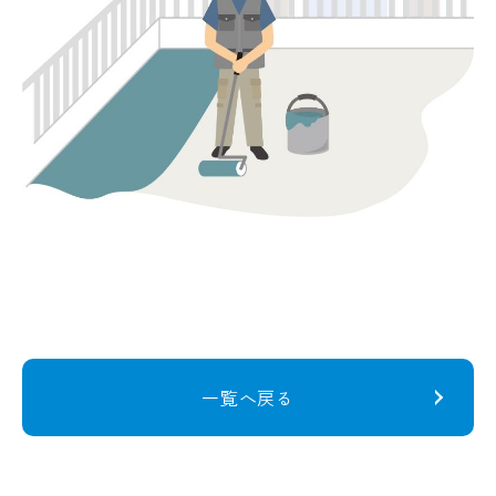
一覧へ戻る