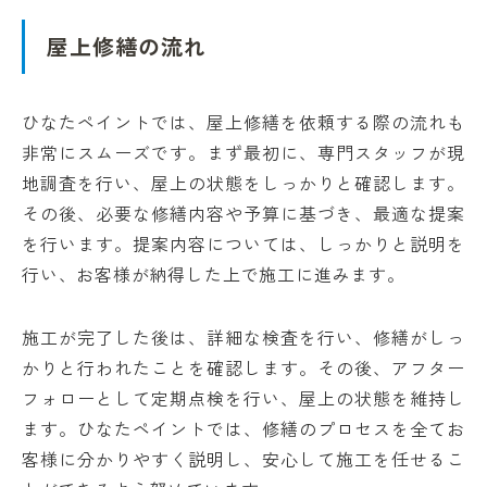
屋上修繕の流れ
ひなたペイントでは、屋上修繕を依頼する際の流れも
非常にスムーズです。まず最初に、専門スタッフが現
地調査を行い、屋上の状態をしっかりと確認します。
その後、必要な修繕内容や予算に基づき、最適な提案
を行います。提案内容については、しっかりと説明を
行い、お客様が納得した上で施工に進みます。
施工が完了した後は、詳細な検査を行い、修繕がしっ
かりと行われたことを確認します。その後、アフター
フォローとして定期点検を行い、屋上の状態を維持し
ます。ひなたペイントでは、修繕のプロセスを全てお
客様に分かりやすく説明し、安心して施工を任せるこ