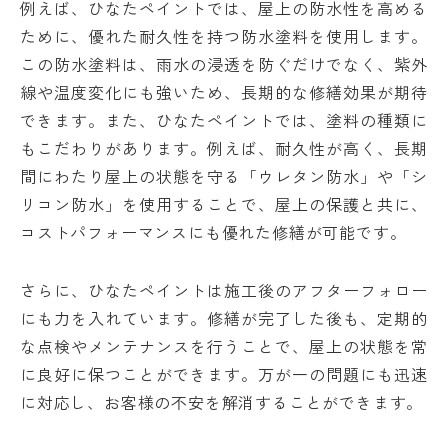
例えば、ひなたペイントでは、屋上の防水性を高める
ために、優れた耐久性を持つ防水塗料を使用します。
この防水塗料は、雨水の浸透を防ぐだけでなく、紫外
線や温度変化にも強いため、長期的な修繕効果が期待
できます。また、ひなたペイントでは、塗料の種類に
もこだわりがあります。例えば、耐久性が高く、長期
間にわたり屋上の状態を守る「ウレタン防水」や「シ
リコン防水」を使用することで、屋上の保護と共に、
コストパフォーマンスにも優れた修繕が可能です。
さらに、ひなたペイントは施工後のアフターフォロー
にも力を入れています。修繕が完了した後も、定期的
な点検やメンテナンスを行うことで、屋上の状態を常
に良好に保つことができます。万が一の問題にも迅速
に対応し、お客様の不安を解消することができます。