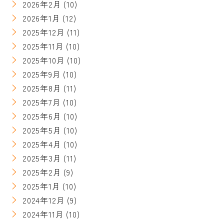
2026年2月
(10)
2026年1月
(12)
2025年12月
(11)
2025年11月
(10)
2025年10月
(10)
2025年9月
(10)
2025年8月
(11)
2025年7月
(10)
2025年6月
(10)
2025年5月
(10)
2025年4月
(10)
2025年3月
(11)
2025年2月
(9)
2025年1月
(10)
2024年12月
(9)
2024年11月
(10)