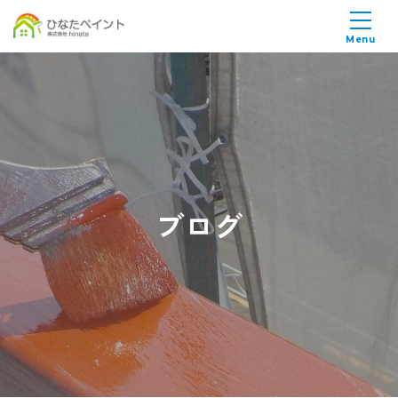
Menu
ブログ