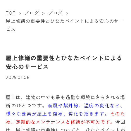
TOP
>
ブログ
>
ブログ
>
屋上修繕の重要性とひなたペイントによる安心のサー
ビス
屋上修繕の重要性とひなたペイントによる
安心のサービス
2025.01.06
屋上は、建物の中でも最も過酷な環境にさらされる場
所のひとつです。
雨風や紫外線、温度の変化など、
様々な要素が屋上を傷め、劣化を招きます。
そのた
め、定期的なメンテナンスと修繕が不可欠です。
今回
は、屋上修繕の重要性についてと、ひなたペイントが