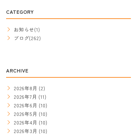
CATEGORY
お知らせ
(1)
ブログ
(262)
ARCHIVE
2026年8月
(2)
2026年7月
(11)
2026年6月
(10)
2026年5月
(10)
2026年4月
(10)
2026年3月
(10)