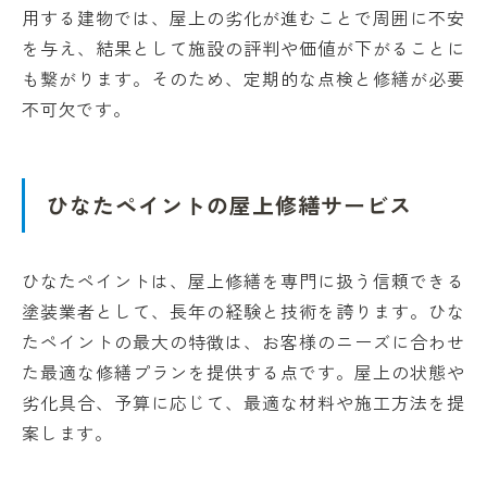
用する建物では、屋上の劣化が進むことで周囲に不安
を与え、結果として施設の評判や価値が下がることに
も繋がります。そのため、定期的な点検と修繕が必要
不可欠です。
ひなたペイントの屋上修繕サービス
ひなたペイントは、屋上修繕を専門に扱う信頼できる
塗装業者として、長年の経験と技術を誇ります。ひな
たペイントの最大の特徴は、お客様のニーズに合わせ
た最適な修繕プランを提供する点です。屋上の状態や
劣化具合、予算に応じて、最適な材料や施工方法を提
案します。