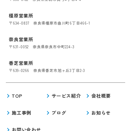
橿原営業所
〒634-0837 奈良県橿原市曲川町6丁目466-1
奈良営業所
〒631-0052 奈良県奈良市中町224-3
香芝営業所
〒639-0266 奈良県香芝市旭ヶ丘3丁目2-3
TOP
サービス紹介
会社概要
施工事例
ブログ
お知らせ
お問い合わせ