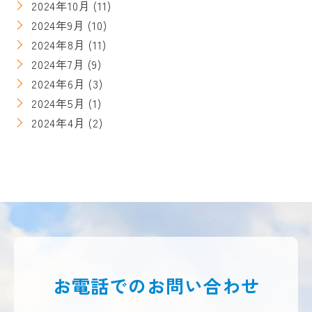
2024年10月
(11)
2024年9月
(10)
2024年8月
(11)
2024年7月
(9)
2024年6月
(3)
2024年5月
(1)
2024年4月
(2)
お電話での
お問い合わせ