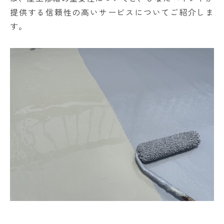
提供する信頼性の高いサービスについてご紹介しま
す。