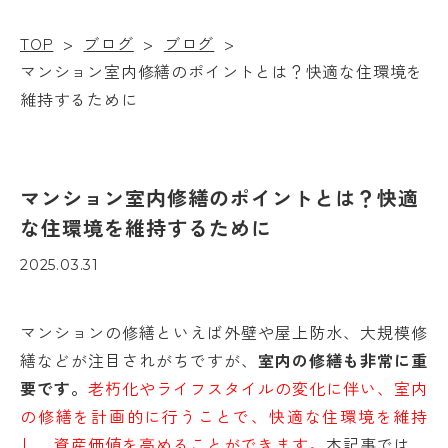
TOP
>
ブログ
>
ブログ
>
マンション室内修繕のポイントとは？快適な住環境を
維持するために
マンション室内修繕のポイントとは？快適
な住環境を維持するために
2025.03.31
マンションの修繕といえば外壁や屋上防水、大規模修
繕などが注目されがちですが、
室内の修繕も非常に重
要です。
老朽化やライフスタイルの変化に伴い、室内
の修繕を計画的に行うことで、快適な住環境を維持
し、資産価値を高めることができます。
本記事では、