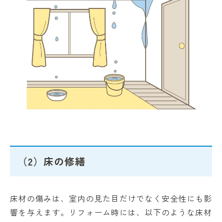
（2）床の修繕
床材の傷みは、室内の見た目だけでなく安全性にも影
響を与えます。リフォーム時には、以下のような床材