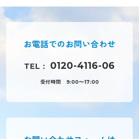
お電話での
お問い合わせ
0120-4116-06
TEL：
受付時間
9:00〜17:00