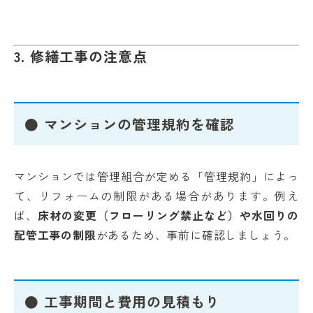
3. 修繕工事の注意点
● マンションの管理規約を確認
マンションでは管理組合が定める「管理規約」によっ
て、リフォームの制限がある場合があります。例え
ば、
床材の変更（フローリング禁止など）や水回りの
配管工事の制限
があるため、事前に確認しましょう。
● 工事期間と費用の見積もり