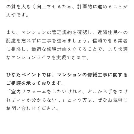
の質を大きく向上させるため、計画的に進めることが
大切です。
また、マンションの管理規約を確認し、近隣住民への
配慮を忘れずに工事を進めましょう。信頼できる業者
に相談し、最適な修繕計画を立てることで、より快適
なマンションライフを実現できます。
ひなたペイントでは、マンションの修繕工事に関する
ご相談を承っております。
「室内リフォームをしたいけれど、どこから手をつけ
ればいいか分からない…」という方は、ぜひお気軽に
お問い合わせください。