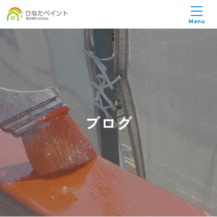
Menu
ブログ