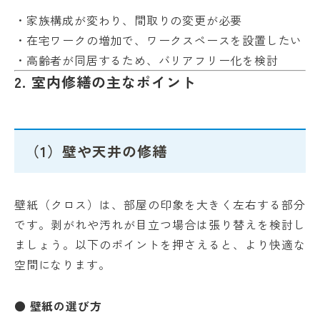
・家族構成が変わり、間取りの変更が必要
・在宅ワークの増加で、ワークスペースを設置したい
・高齢者が同居するため、バリアフリー化を検討
2. 室内修繕の主なポイント
（1）壁や天井の修繕
壁紙（クロス）は、部屋の印象を大きく左右する部分
です。剥がれや汚れが目立つ場合は張り替えを検討し
ましょう。以下のポイントを押さえると、より快適な
空間になります。
● 壁紙の選び方