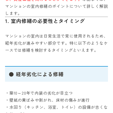
マンションの室内修繕のポイントについて詳しく解説
します。
1. 室内修繕の必要性とタイミング
マンションの室内は日常生活で常に使用されるため、
経年劣化が進みやすい部分です。特に以下のようなケ
ースでは修繕を検討するタイミングといえます。
● 経年劣化による修繕
・築10～20年で内装の劣化が目立つ
・壁紙の黄ばみや剥がれ、床材の傷みが進行
・水回り（キッチン、浴室、トイレ）の設備が古くな