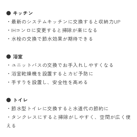
● キッチン
・最新のシステムキッチンに交換すると収納力UP
・IHコンロに変更すると掃除が楽になる
・水栓の交換で節水効果が期待できる
● 浴室
・ユニットバスの交換でお手入れしやすくなる
・浴室乾燥機を設置するとカビ予防に
・手すりを設置し、安全性を高める
● トイレ
・節水型トイレに交換すると水道代の節約に
・タンクレスにすると掃除がしやすく、空間が広く使
える