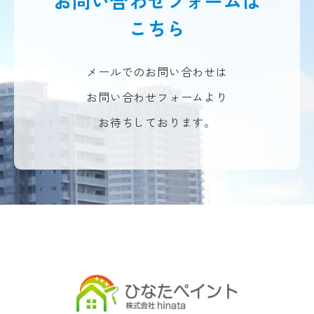
お問い合わせフォームは
こちら
メールでのお問い合わせは
お問い合わせフォームより
お待ちしております。