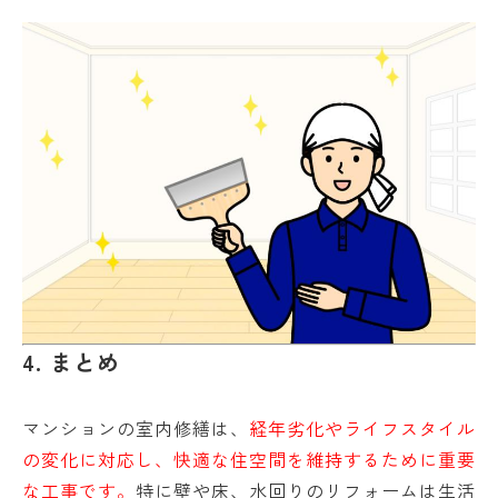
4. まとめ
マンションの室内修繕は、
経年劣化やライフスタイル
の変化に対応し、快適な住空間を維持するために重要
な工事です。
特に壁や床、水回りのリフォームは生活