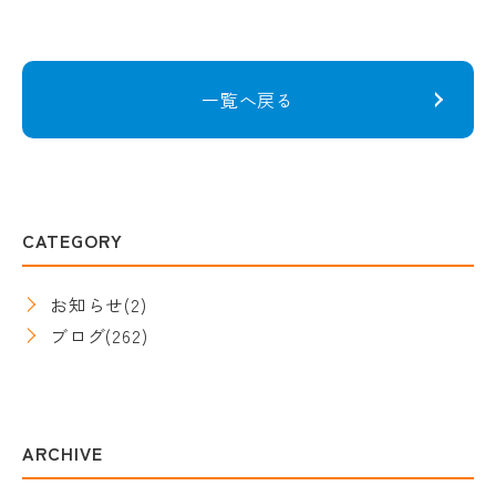
一覧へ戻る
CATEGORY
お知らせ
(2)
ブログ
(262)
ARCHIVE