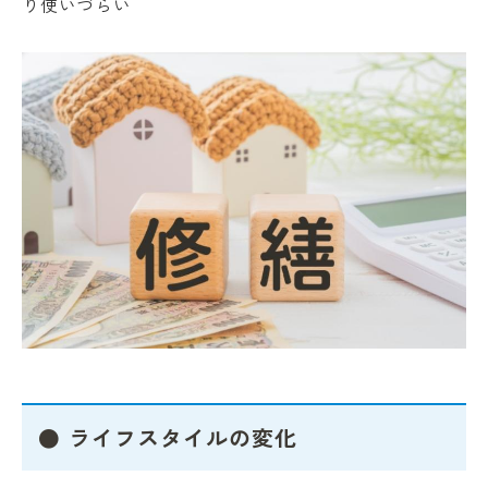
り使いづらい
● ライフスタイルの変化