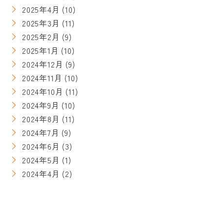
2025年4月
(10)
2025年3月
(11)
2025年2月
(9)
2025年1月
(10)
2024年12月
(9)
2024年11月
(10)
2024年10月
(11)
2024年9月
(10)
2024年8月
(11)
2024年7月
(9)
2024年6月
(3)
2024年5月
(1)
2024年4月
(2)