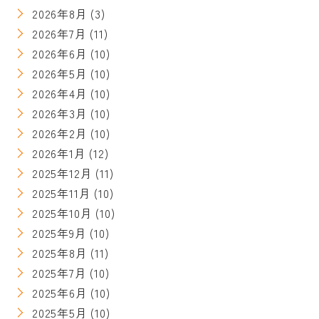
2026年8月
(3)
2026年7月
(11)
2026年6月
(10)
2026年5月
(10)
2026年4月
(10)
2026年3月
(10)
2026年2月
(10)
2026年1月
(12)
2025年12月
(11)
2025年11月
(10)
2025年10月
(10)
2025年9月
(10)
2025年8月
(11)
2025年7月
(10)
2025年6月
(10)
2025年5月
(10)