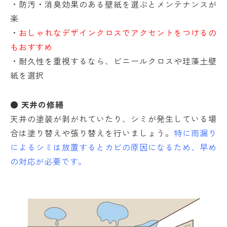
・防汚・消臭効果のある壁紙を選ぶとメンテナンスが
楽
・
おしゃれなデザインクロスでアクセントをつけるの
もおすすめ
・耐久性を重視するなら、ビニールクロスや珪藻土壁
紙を選択
● 天井の修繕
天井の塗装が剥がれていたり、シミが発生している場
合は塗り替えや張り替えを行いましょう。
特に雨漏り
によるシミは放置するとカビの原因になるため、早め
の対応が必要です。