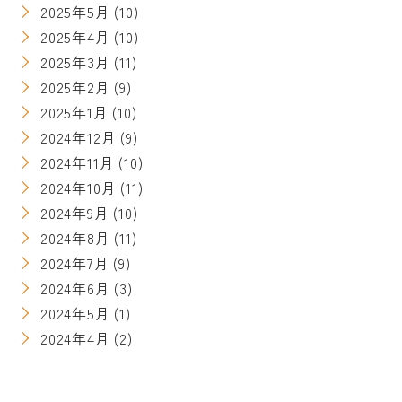
2025年5月
(10)
2025年4月
(10)
2025年3月
(11)
2025年2月
(9)
2025年1月
(10)
2024年12月
(9)
2024年11月
(10)
2024年10月
(11)
2024年9月
(10)
2024年8月
(11)
2024年7月
(9)
2024年6月
(3)
2024年5月
(1)
2024年4月
(2)