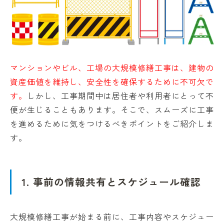
マンションやビル、工場の大規模修繕工事は、建物の
資産価値を維持し、安全性を確保するために不可欠で
す。
しかし、工事期間中は居住者や利用者にとって不
便が生じることもあります。そこで、スムーズに工事
を進めるために気をつけるべきポイントをご紹介しま
す。
1. 事前の情報共有とスケジュール確認
大規模修繕工事が始まる前に、工事内容やスケジュー