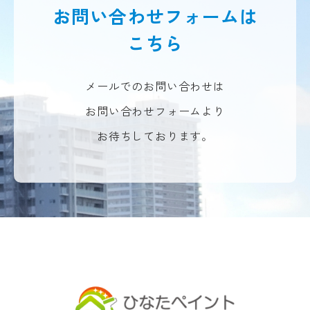
お問い合わせフォームは
こちら
メールでのお問い合わせは
お問い合わせフォームより
お待ちしております。