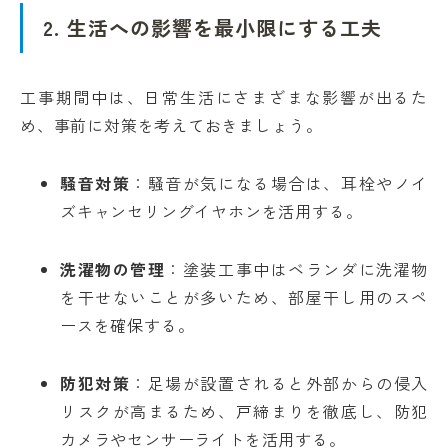
2. 生活への影響を最小限にする工夫
工事期間中は、日常生活にさまざまな影響が出るた
め、事前に対策を考えておきましょう。
騒音対策
：騒音が気になる場合は、耳栓やノイ
ズキャンセリングイヤホンを活用する。
洗濯物の管理
：塗装工事中はベランダに洗濯物
を干せないことが多いため、部屋干し用のスペ
ースを確保する。
防犯対策
：足場が設置されると外部からの侵入
リスクが高まるため、戸締まりを徹底し、防犯
カメラやセンサーライトを活用する。