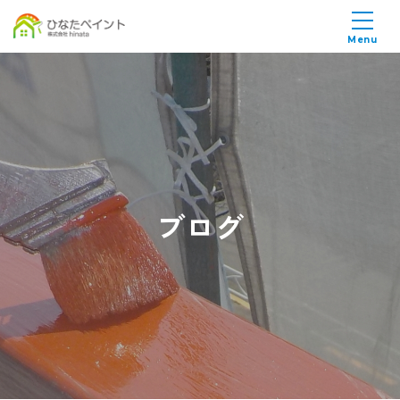
Menu
ブログ