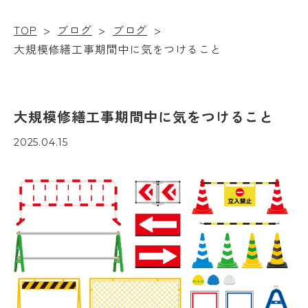
TOP
>
ブログ
>
ブログ
>
大規模修繕工事期間中に気をつけること
大規模修繕工事期間中に気をつけること
2025.04.15