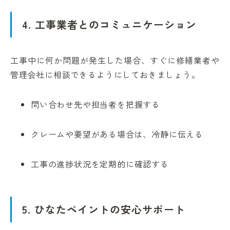
4. 工事業者とのコミュニケーション
工事中に何か問題が発生した場合、すぐに修繕業者や
管理会社に相談できるようにしておきましょう。
問い合わせ先や担当者を把握する
クレームや要望がある場合は、冷静に伝える
工事の進捗状況を定期的に確認する
5. ひなたペイントの安心サポート