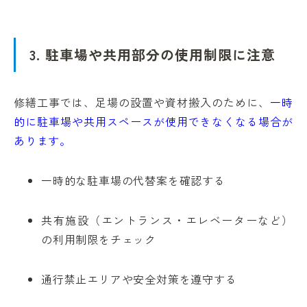
3. 駐車場や共用部分の使用制限に注意
修繕工事では、足場の設置や資材搬入のために、
一時
的に駐車場や共用スペースが使用できなくなる場合が
あります。
一時的な駐車場の代替案を確認する
共有施設（エントランス・エレベーターなど）
の利用制限をチェック
通行禁止エリアや安全対策を遵守する