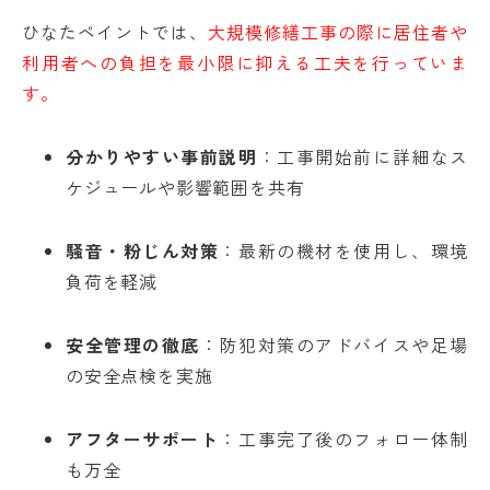
ひなたペイントでは、
大規模修繕工事の際に居住者や
利用者への負担を最小限に抑える工夫を行っていま
す。
分かりやすい事前説明
：工事開始前に詳細なス
ケジュールや影響範囲を共有
騒音・粉じん対策
：最新の機材を使用し、環境
負荷を軽減
安全管理の徹底
：防犯対策のアドバイスや足場
の安全点検を実施
アフターサポート
：工事完了後のフォロー体制
も万全