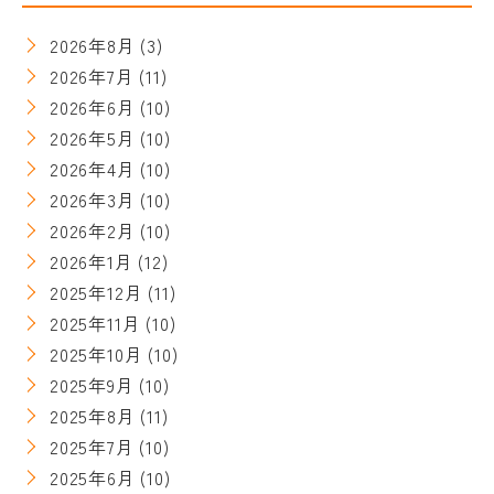
2026年8月
(3)
2026年7月
(11)
2026年6月
(10)
2026年5月
(10)
2026年4月
(10)
2026年3月
(10)
2026年2月
(10)
2026年1月
(12)
2025年12月
(11)
2025年11月
(10)
2025年10月
(10)
2025年9月
(10)
2025年8月
(11)
2025年7月
(10)
2025年6月
(10)