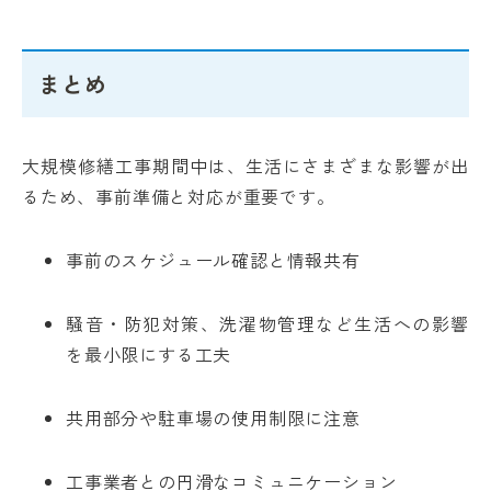
まとめ
大規模修繕工事期間中は、生活にさまざまな影響が出
るため、事前準備と対応が重要です。
事前のスケジュール確認と情報共有
騒音・防犯対策、洗濯物管理など生活への影響
を最小限にする工夫
共用部分や駐車場の使用制限に注意
工事業者との円滑なコミュニケーション