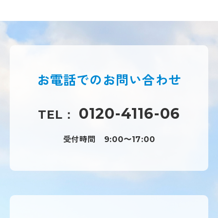
お電話での
お問い合わせ
0120-4116-06
TEL：
受付時間
9:00〜17:00