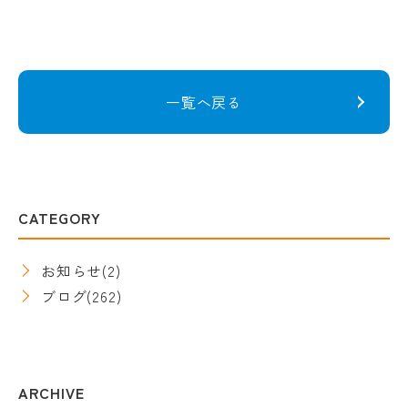
一覧へ戻る
CATEGORY
お知らせ
(2)
ブログ
(262)
ARCHIVE