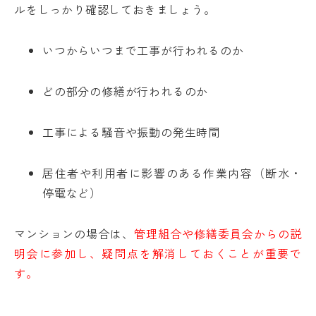
ルをしっかり確認しておきましょう。
いつからいつまで工事が行われるのか
どの部分の修繕が行われるのか
工事による騒音や振動の発生時間
居住者や利用者に影響のある作業内容（断水・
停電など）
マンションの場合は、
管理組合や修繕委員会からの説
明会に参加し、疑問点を解消しておくことが重要で
す。