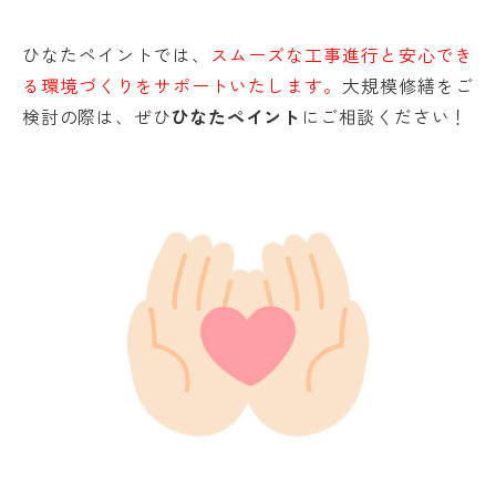
ひなたペイントでは、
スムーズな工事進行と安心でき
る環境づくりをサポートいたします。
大規模修繕をご
検討の際は、ぜひ
ひなたペイント
にご相談ください！