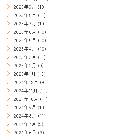
2025年9月
(10)
2025年8月
(11)
2025年7月
(10)
2025年6月
(10)
2025年5月
(10)
2025年4月
(10)
2025年3月
(11)
2025年2月
(9)
2025年1月
(10)
2024年12月
(9)
2024年11月
(10)
2024年10月
(11)
2024年9月
(10)
2024年8月
(11)
2024年7月
(9)
2024年6月
(3)