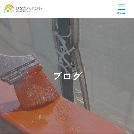
Menu
ブログ