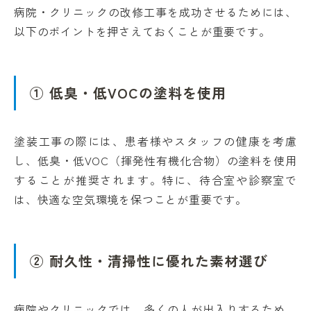
病院・クリニックの改修工事を成功させるためには、
以下のポイントを押さえておくことが重要です。
① 低臭・低VOCの塗料を使用
塗装工事の際には、患者様やスタッフの健康を考慮
し、低臭・低VOC（揮発性有機化合物）の塗料を使用
することが推奨されます。特に、待合室や診察室で
は、快適な空気環境を保つことが重要です。
② 耐久性・清掃性に優れた素材選び
病院やクリニックでは、多くの人が出入りするため、