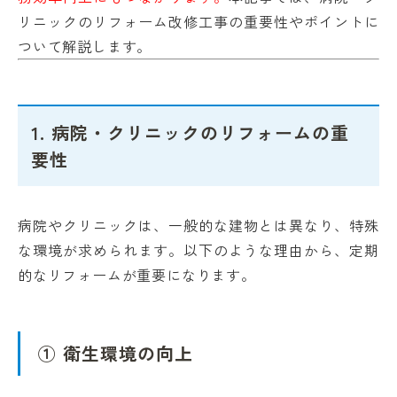
リニックのリフォーム改修工事の重要性やポイントに
ついて解説します。
1. 病院・クリニックのリフォームの重
要性
病院やクリニックは、一般的な建物とは異なり、特殊
な環境が求められます。以下のような理由から、定期
的なリフォームが重要になります。
① 衛生環境の向上