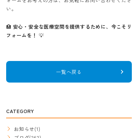
ォームをお考えの方は、お気軽にお問い合わせくださ
い。
🏥
安心・安全な医療空間を提供するために、今こそリ
フォームを！
💡
一覧へ戻る
CATEGORY
お知らせ
(1)
ブログ
(262)