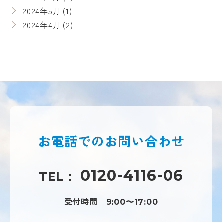
2024年5月
(1)
2024年4月
(2)
お電話での
お問い合わせ
0120-4116-06
TEL：
受付時間
9:00〜17:00