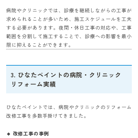
病院やクリニックでは、診療を継続しながらの工事が
求められることが多いため、施工スケジュールを工夫
する必要があります。夜間・休日工事の対応や、工事
範囲を分割して施工することで、診療への影響を最小
限に抑えることができます。
3. ひなたペイントの病院・クリニック
リフォーム実績
ひなたペイントでは、病院やクリニックのリフォーム
改修工事を多数手掛けてきました。
🔹 改修工事の事例