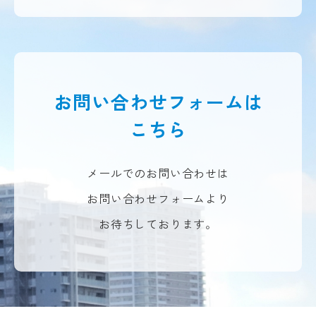
お問い合わせフォームは
こちら
メールでのお問い合わせは
お問い合わせフォームより
お待ちしております。