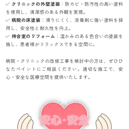
✅
クリニックの外壁塗装
：防カビ・防汚性の高い塗料
を使用し、清潔感のある外観を実現。
✅
病院の床塗装
：滑りにくく、消毒剤に強い塗料を採
用し、安全性と耐久性を向上。
✅
待合室のリフォーム
：温かみのある色合いの塗装を
施し、患者様がリラックスできる空間に。
病院・クリニックの改修工事を検討中の方は、ぜひひ
なたペイントにご相談ください。適切な施工で、安
心・安全な医療空間を提供いたします。