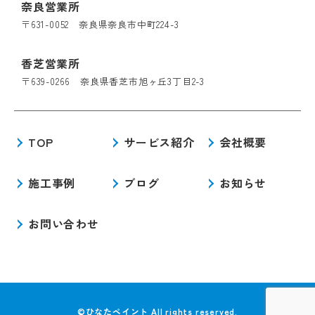
奈良営業所
〒631-0052 奈良県奈良市中町224-3
香芝営業所
〒639-0266 奈良県香芝市旭ヶ丘3丁目2-3
TOP
サービス紹介
会社概要
施工事例
ブログ
お知らせ
お問い合わせ
©ひなたペイント All rights reserved.