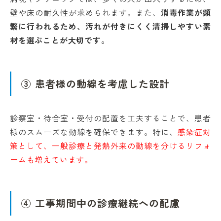
壁や床の耐久性が求められます。また、
消毒作業が頻
繁に行われるため、汚れが付きにくく清掃しやすい素
材を選ぶことが大切です。
③ 患者様の動線を考慮した設計
診察室・待合室・受付の配置を工夫することで、患者
様のスムーズな動線を確保できます。特に、
感染症対
策として、一般診療と発熱外来の動線を分けるリフォ
ームも増えています。
④ 工事期間中の診療継続への配慮