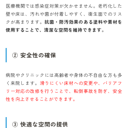
医療機関では感染症対策が欠かせません。老朽化した
壁や床は、汚れや菌が付着しやすく、衛生面でのリス
クが高まります。
抗菌・防汚効果のある塗料や素材を
使用することで、清潔な空間を維持できます。
② 安全性の確保
病院やクリニックには高齢者や身体の不自由な方も多
く来院します。
滑りにくい床材への変更や、バリアフ
リー対応の改修を行うことで、転倒事故を防ぎ、安全
性を向上させることができます。
③ 快適な空間の提供