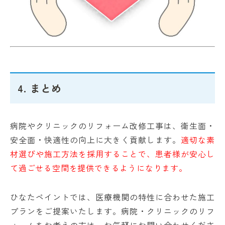
4. まとめ
病院やクリニックのリフォーム改修工事は、衛生面・
安全面・快適性の向上に大きく貢献します。
適切な素
材選びや施工方法を採用することで、患者様が安心し
て過ごせる空間を提供できるようになります。
ひなたペイントでは、医療機関の特性に合わせた施工
プランをご提案いたします。病院・クリニックのリフ