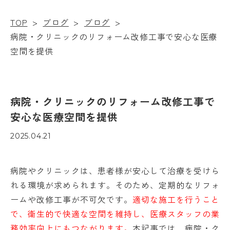
TOP
>
ブログ
>
ブログ
>
病院・クリニックのリフォーム改修工事で安心な医療
空間を提供
病院・クリニックのリフォーム改修工事で
安心な医療空間を提供
2025.04.21
病院やクリニックは、患者様が安心して治療を受けら
れる環境が求められます。そのため、定期的なリフォ
ームや改修工事が不可欠です。
適切な施工を行うこと
で、衛生的で快適な空間を維持し、医療スタッフの業
務効率向上にもつながります。
本記事では、病院・ク