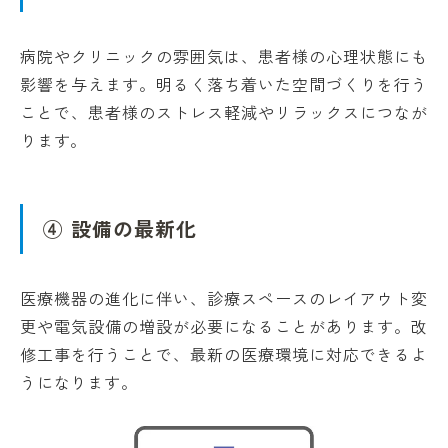
病院やクリニックの雰囲気は、患者様の心理状態にも
影響を与えます。明るく落ち着いた空間づくりを行う
ことで、患者様のストレス軽減やリラックスにつなが
ります。
④ 設備の最新化
医療機器の進化に伴い、診療スペースのレイアウト変
更や電気設備の増設が必要になることがあります。改
修工事を行うことで、最新の医療環境に対応できるよ
うになります。