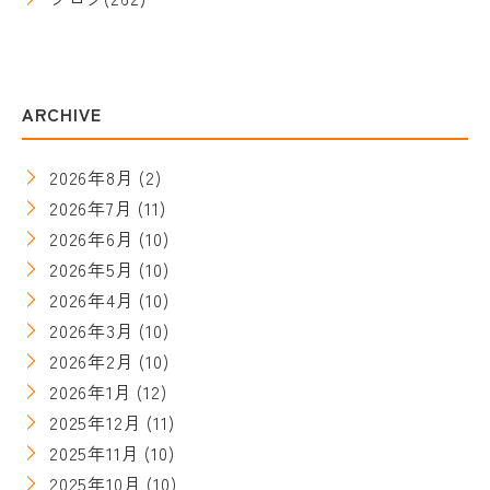
ARCHIVE
2026年8月
(2)
2026年7月
(11)
2026年6月
(10)
2026年5月
(10)
2026年4月
(10)
2026年3月
(10)
2026年2月
(10)
2026年1月
(12)
2025年12月
(11)
2025年11月
(10)
2025年10月
(10)