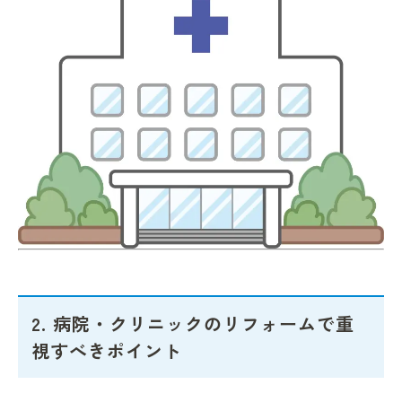
2. 病院・クリニックのリフォームで重
視すべきポイント