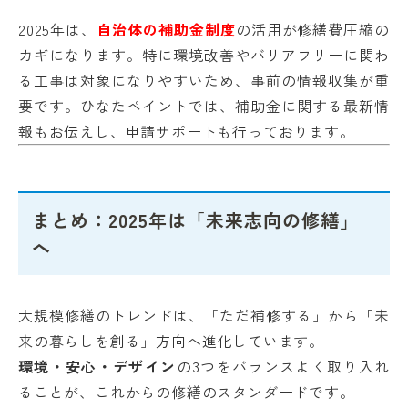
2025年は、
自治体の補助金制度
の活用が修繕費圧縮の
カギになります。特に環境改善やバリアフリーに関わ
る工事は対象になりやすいため、事前の情報収集が重
要です。ひなたペイントでは、補助金に関する最新情
報もお伝えし、申請サポートも行っております。
まとめ：2025年は「未来志向の修繕」
へ
大規模修繕のトレンドは、「ただ補修する」から「未
来の暮らしを創る」方向へ進化しています。
環境・安心・デザイン
の3つをバランスよく取り入れ
ることが、これからの修繕のスタンダードです。