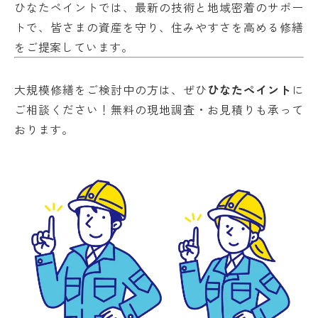
ひなたペイントでは、最新の技術と地域密着のサポー
トで、皆さまの資産を守り、住みやすさを高める修繕
をご提案しています。
大規模修繕をご検討中の方は、ぜひ
ひなたペイント
に
ご相談ください！無料の現地調査・お見積りも承って
おります。