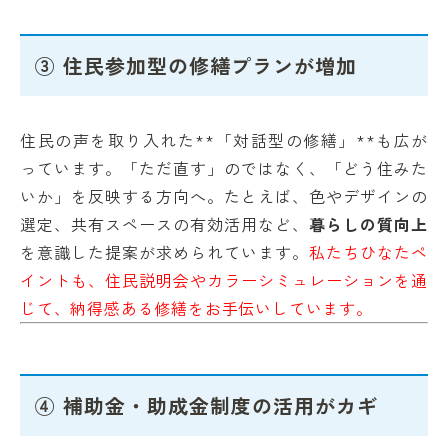
③ 住民参加型の修繕プランが増加
住民の声を取り入れた**「対話型の修繕」**も広が
っています。「ただ直す」のではなく、「どう住みた
いか」を反映する方向へ。たとえば、色やデザインの
選定、共有スペースの有効活用など、
暮らしの質向上
を意識した提案が求められています。
私たちひなたペ
イントも、住民説明会やカラーシミュレーションを通
じて、納得感ある修繕をお手伝いしています。
④ 補助金・助成金制度の活用がカギ