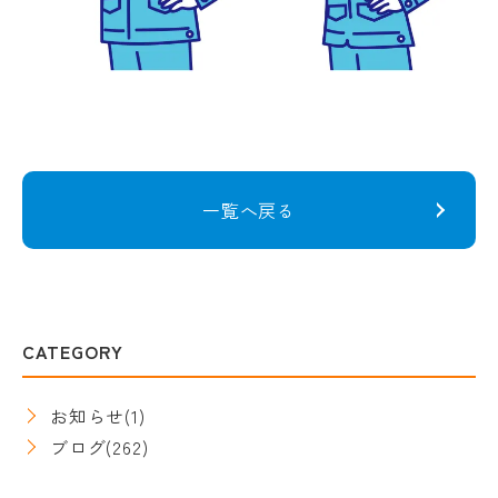
一覧へ戻る
CATEGORY
お知らせ
(1)
ブログ
(262)