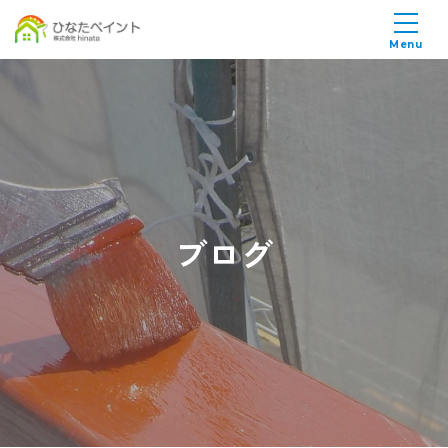
Menu
ブログ