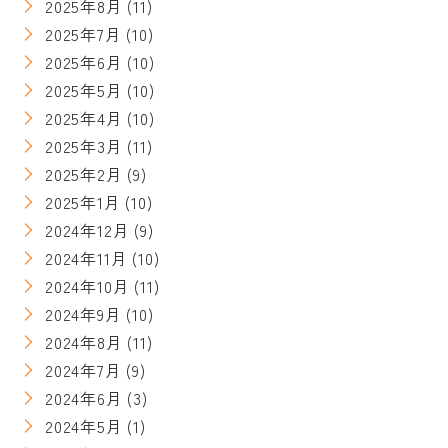
2025年8月
(11)
2025年7月
(10)
2025年6月
(10)
2025年5月
(10)
2025年4月
(10)
2025年3月
(11)
2025年2月
(9)
2025年1月
(10)
2024年12月
(9)
2024年11月
(10)
2024年10月
(11)
2024年9月
(10)
2024年8月
(11)
2024年7月
(9)
2024年6月
(3)
2024年5月
(1)