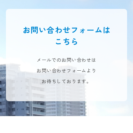
お問い合わせフォームは
こちら
メールでのお問い合わせは
お問い合わせフォームより
お待ちしております。