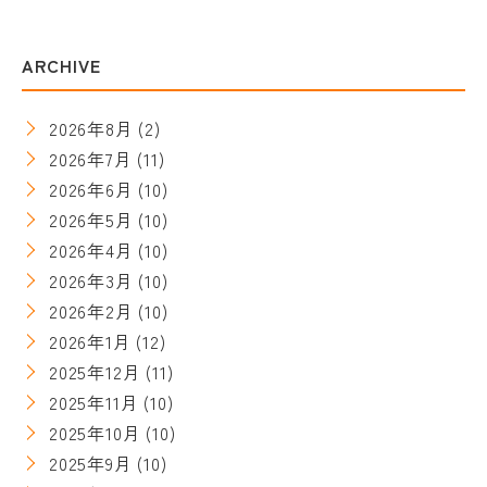
ARCHIVE
2026年8月
(2)
2026年7月
(11)
2026年6月
(10)
2026年5月
(10)
2026年4月
(10)
2026年3月
(10)
2026年2月
(10)
2026年1月
(12)
2025年12月
(11)
2025年11月
(10)
2025年10月
(10)
2025年9月
(10)