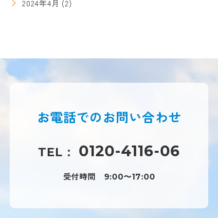
2024年4月
(2)
お電話での
お問い合わせ
0120-4116-06
TEL：
受付時間
9:00〜17:00