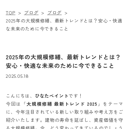
TOP
>
ブログ
>
ブログ
>
2025年の大規模修繕、最新トレンドとは？安心・快適
な未来のために今できること
2025年の大規模修繕、最新トレンドとは？
安心・快適な未来のために今できること
2025.05.18
こんにちは、
ひなたペイント
です！
今回は「
大規模修繕 最新トレンド 2025
」をテーマ
に、今年注目されている新しい取り組みや考え方をご
紹介いたします。建物の寿命を延ばし、資産価値を守
る大規模修繕。今、どう変わってきているのでしょう