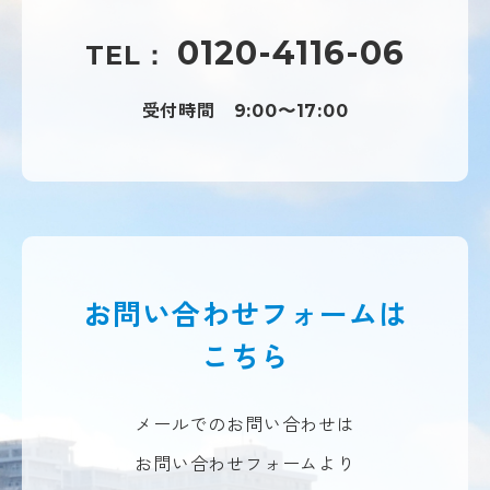
0120-4116-06
TEL：
受付時間
9:00〜17:00
お問い合わせフォームは
こちら
メールでのお問い合わせは
お問い合わせフォームより