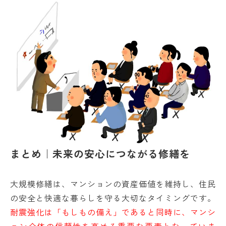
まとめ｜未来の安心につながる修繕を
大規模修繕は、マンションの資産価値を維持し、住民
の安全と快適な暮らしを守る大切なタイミングです。
耐震強化は「もしもの備え」であると同時に、マンシ