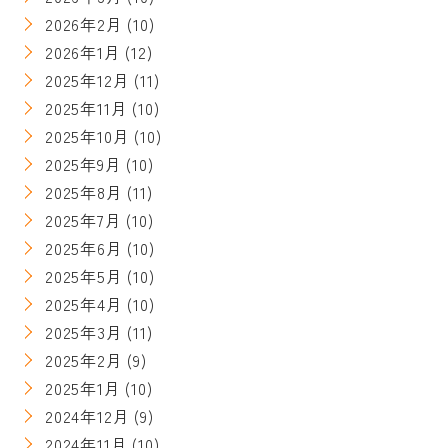
2026年2月
(10)
2026年1月
(12)
2025年12月
(11)
2025年11月
(10)
2025年10月
(10)
2025年9月
(10)
2025年8月
(11)
2025年7月
(10)
2025年6月
(10)
2025年5月
(10)
2025年4月
(10)
2025年3月
(11)
2025年2月
(9)
2025年1月
(10)
2024年12月
(9)
2024年11月
(10)