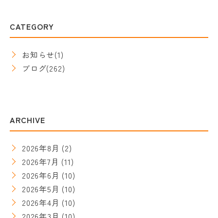
CATEGORY
お知らせ
(1)
ブログ
(262)
ARCHIVE
2026年8月
(2)
2026年7月
(11)
2026年6月
(10)
2026年5月
(10)
2026年4月
(10)
2026年3月
(10)