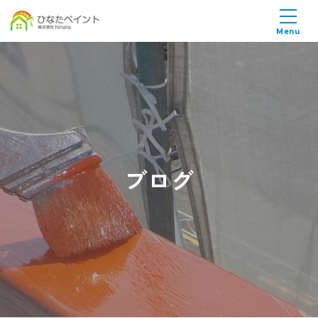
Menu
ブログ