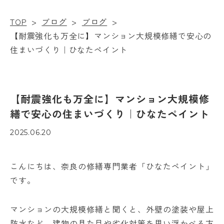
TOP
>
ブログ
>
ブログ
>
【耐震強化も万全に】マンション大規模修繕で安心の
住まいづくり｜ひなたペイント
【耐震強化も万全に】マンション大規模修
繕で安心の住まいづくり｜ひなたペイント
2025.06.20
こんにちは、奈良の修繕専門業者「ひなたペイント」
です。
マンションの大規模修繕と聞くと、外壁の塗装や屋上
防水など、建物の見た目や劣化対策を思い浮かべる方