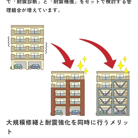
で「耐震診断」と「耐震補強」をセットで検討する管
理組合が増えています。
大規模修繕と耐震強化を同時に行うメリッ
ト