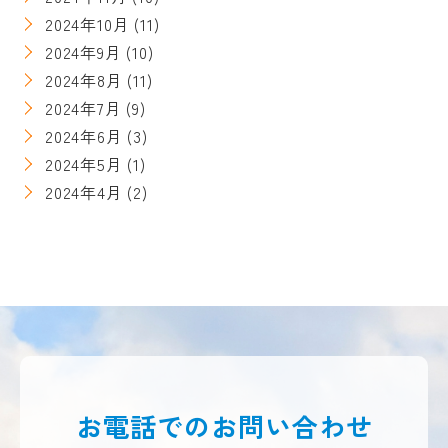
2024年10月
(11)
2024年9月
(10)
2024年8月
(11)
2024年7月
(9)
2024年6月
(3)
2024年5月
(1)
2024年4月
(2)
お電話での
お問い合わせ