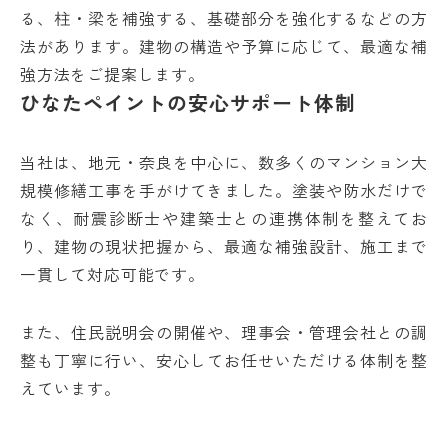
る、柱・梁を補強する、基礎部分を強化するなどの方
法があります。建物の構造や予算に応じて、最適な補
強方法をご提案します。
ひなたペイントの安心サポート体制
当社は、地元・奈良を中心に、数多くのマンション大
規模修繕工事を手がけてきました。塗装や防水だけで
なく、耐震診断士や建築士との連携体制を整えてお
り、建物の現状把握から、最適な補強設計、施工まで
一貫して対応可能です。
また、住民説明会の開催や、理事会・管理会社との調
整も丁寧に行い、安心してお任せいただける体制を整
えています。