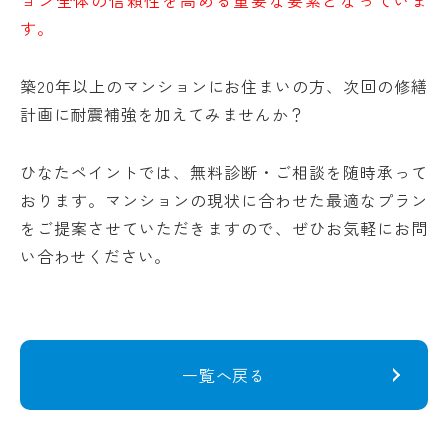
ョン全体の信頼性を高める重要な要素となっていま
す。
築20年以上のマンションにお住まいの方、次回の修繕
計画に耐震補強を加えてみませんか？
ひなたペイントでは、無料診断・ご相談を随時承って
おります。マンションの現状に合わせた最適なプラン
をご提案させていただきますので、ぜひお気軽にお問
い合わせください。
一覧へ戻る