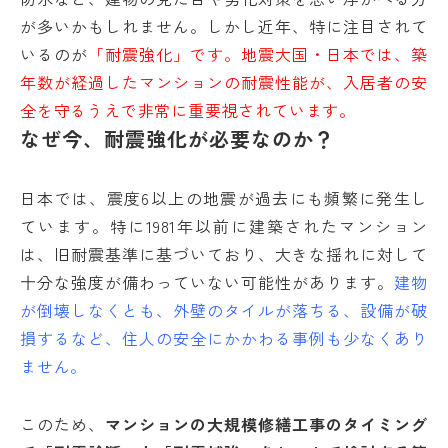
が多いかもしれません。しかし近年、特に注目されて
いるのが
「耐震強化」です。地震大国・日本では、築
年数が経過したマンションの耐震性能が、入居者の安
全を守るうえで非常に重要視されています。
なぜ今、耐震強化が必要なのか？
日本では、震度6以上の地震が過去にも頻繁に発生し
ています。特に1981年以前に建築されたマンション
は、旧耐震基準に基づいており、大きな揺れに対して
十分な強度が備わっていない可能性があります。
建物
が倒壊しなくとも、外壁のタイルが落ちる、設備が破
損するなど、住人の安全にかかわる事例も少なくあり
ません。
このため、
マンションの大規模修繕工事のタイミング