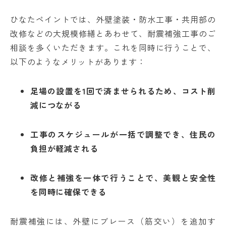
ひなたペイントでは、外壁塗装・防水工事・共用部の
改修などの大規模修繕とあわせて、耐震補強工事のご
相談を多くいただきます。これを同時に行うことで、
以下のようなメリットがあります：
足場の設置を1回で済ませられるため、コスト削
減につながる
工事のスケジュールが一括で調整でき、住民の
負担が軽減される
改修と補強を一体で行うことで、美観と安全性
を同時に確保できる
耐震補強には、外壁にブレース（筋交い）を追加す