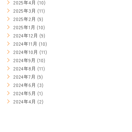
2025年4月
(10)
2025年3月
(11)
2025年2月
(9)
2025年1月
(10)
2024年12月
(9)
2024年11月
(10)
2024年10月
(11)
2024年9月
(10)
2024年8月
(11)
2024年7月
(9)
2024年6月
(3)
2024年5月
(1)
2024年4月
(2)