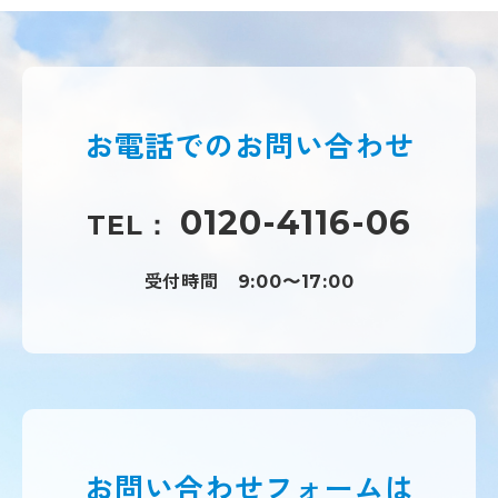
お電話での
お問い合わせ
0120-4116-06
TEL：
受付時間
9:00〜17:00
お問い合わせフォームは