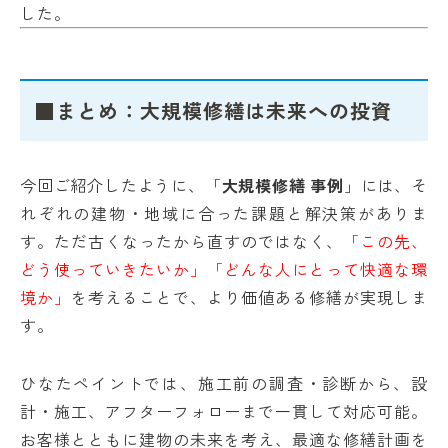
した。
■まとめ：大規模修繕は未来への投資
今回ご紹介したように、「
大規模修繕 事例
」には、そ
れぞれの建物・地域に合った課題と解決策がありま
す。ただ古くなったから直すのではなく、
「この先、
どう使っていきたいか」「どんな人にとって快適な環
境か」
を考えることで、より価値ある修繕が実現しま
す。
ひなたペイントでは、施工前の調査・診断から、設
計・施工、アフターフォローまで一貫して対応可能。
お客様とともに建物の未来を考え、最適な修繕計画を