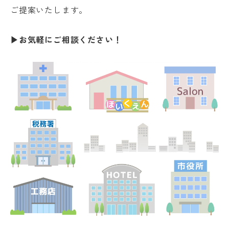
ご提案いたします。
▶お気軽にご相談ください！