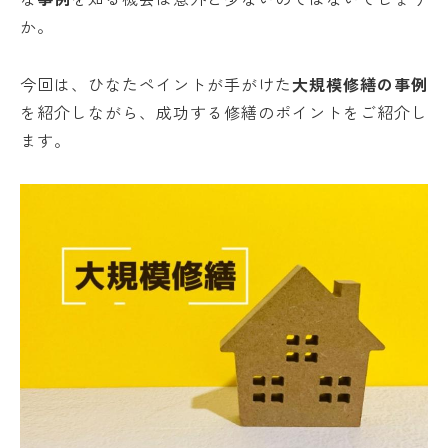
か。
今回は、ひなたペイントが手がけた
大規模修繕の事例
を紹介しながら、成功する修繕のポイントをご紹介し
ます。