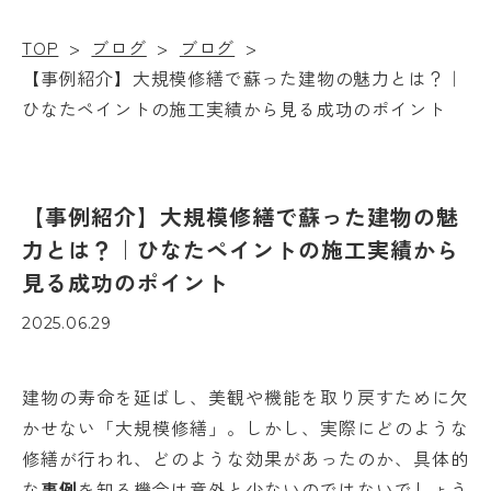
TOP
>
ブログ
>
ブログ
>
【事例紹介】大規模修繕で蘇った建物の魅力とは？｜
ひなたペイントの施工実績から見る成功のポイント
【事例紹介】大規模修繕で蘇った建物の魅
力とは？｜ひなたペイントの施工実績から
見る成功のポイント
2025.06.29
建物の寿命を延ばし、美観や機能を取り戻すために欠
かせない「大規模修繕」。しかし、実際にどのような
修繕が行われ、どのような効果があったのか、具体的
な
事例
を知る機会は意外と少ないのではないでしょう