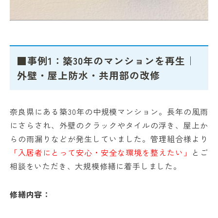
■事例1：築30年のマンションを再生｜
外壁・屋上防水・共用部の改修
奈良県にある築30年の中規模マンション。長年の風雨
にさらされ、外壁のクラックやタイルの浮き、屋上か
らの雨漏りなどが発生していました。管理組合様より
「入居者にとって安心・安全な環境を整えたい」
とご
相談をいただき、大規模修繕に着手しました。
修繕内容：