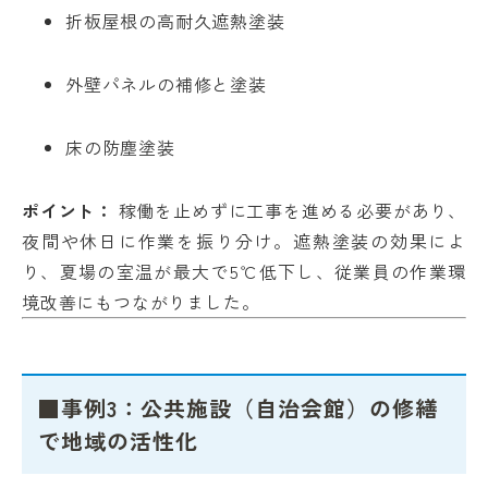
折板屋根の高耐久遮熱塗装
外壁パネルの補修と塗装
床の防塵塗装
ポイント：
稼働を止めずに工事を進める必要があり、
夜間や休日に作業を振り分け。遮熱塗装の効果によ
り、夏場の室温が最大で5℃低下し、従業員の作業環
境改善にもつながりました。
■事例3：公共施設（自治会館）の修繕
で地域の活性化