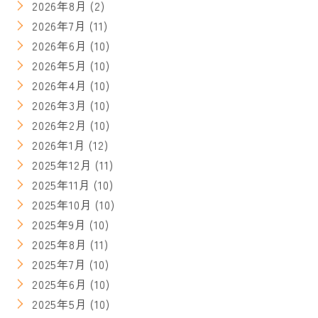
2026年8月
(2)
2026年7月
(11)
2026年6月
(10)
2026年5月
(10)
2026年4月
(10)
2026年3月
(10)
2026年2月
(10)
2026年1月
(12)
2025年12月
(11)
2025年11月
(10)
2025年10月
(10)
2025年9月
(10)
2025年8月
(11)
2025年7月
(10)
2025年6月
(10)
2025年5月
(10)