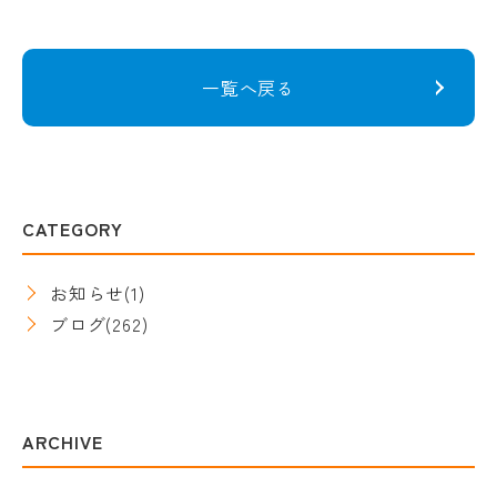
一覧へ戻る
CATEGORY
お知らせ
(1)
ブログ
(262)
ARCHIVE