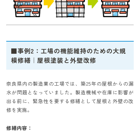
■事例2：工場の機能維持のための大規
模修繕｜屋根塗装と外壁改修
奈良県内の製造業の工場では、築25年の屋根からの漏
水が問題となっていました。製造機械や在庫に影響が
出る前に、緊急性を要する修繕として屋根と外壁の改
修を実施。
修繕内容：