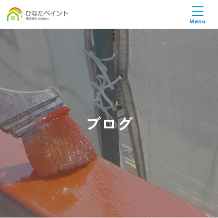
Menu
ブログ