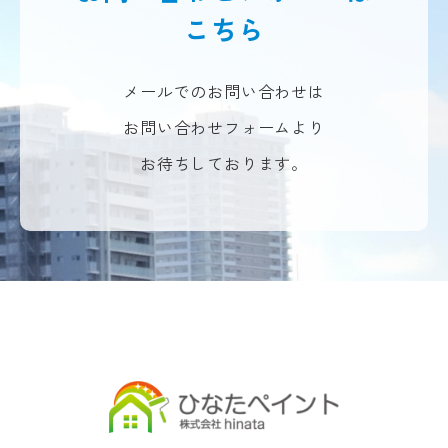
こちら
メールでのお問い合わせは
お問い合わせフォームより
お待ちしております。