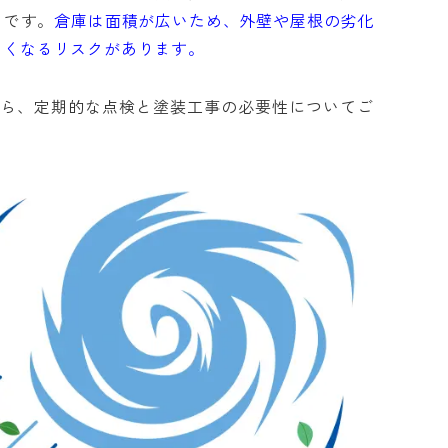
」です。
倉庫は面積が広いため、外壁や屋根の劣化
きくなるリスクがあります。
から、定期的な点検と塗装工事の必要性についてご