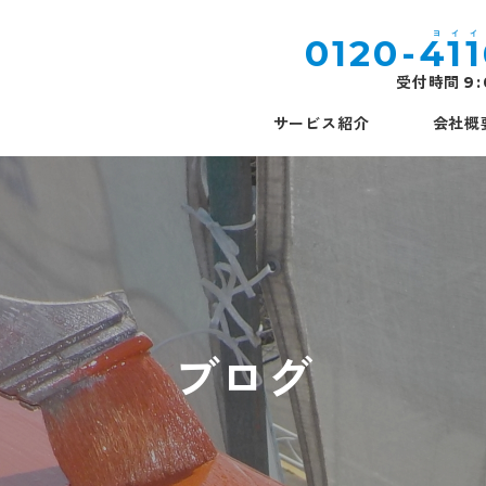
0120-
41
受付時間
9
サービス紹介
会社概
ブログ