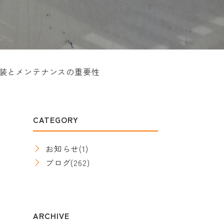
装とメンテナンスの重要性
CATEGORY
お知らせ
(1)
ブログ
(262)
ARCHIVE