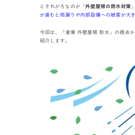
とされがちなのが「
外壁屋根の防水対策
が進むと雨漏りや内部設備への被害が大
今回は、「倉庫 外壁屋根 防水」の視点
紹介します。