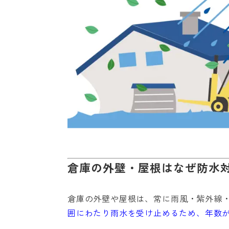
倉庫の外壁・屋根はなぜ防水
倉庫の外壁や屋根は、常に雨風・紫外線
囲にわたり雨水を受け止めるため、年数