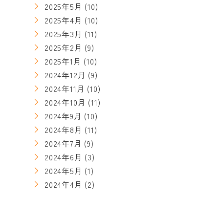
2025年5月
(10)
2025年4月
(10)
2025年3月
(11)
2025年2月
(9)
2025年1月
(10)
2024年12月
(9)
2024年11月
(10)
2024年10月
(11)
2024年9月
(10)
2024年8月
(11)
2024年7月
(9)
2024年6月
(3)
2024年5月
(1)
2024年4月
(2)