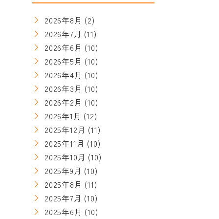
2026年8月
(2)
2026年7月
(11)
2026年6月
(10)
2026年5月
(10)
2026年4月
(10)
2026年3月
(10)
2026年2月
(10)
2026年1月
(12)
2025年12月
(11)
2025年11月
(10)
2025年10月
(10)
2025年9月
(10)
2025年8月
(11)
2025年7月
(10)
2025年6月
(10)