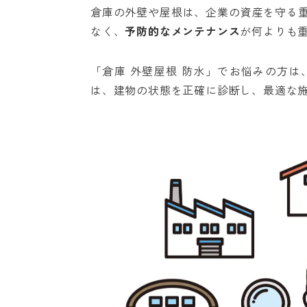
倉庫の外壁や屋根は、企業の資産を守る
なく、
予防的なメンテナンス
が何よりも
「倉庫 外壁屋根 防水」でお悩みの方
は、建物の状態を正確に診断し、最適な