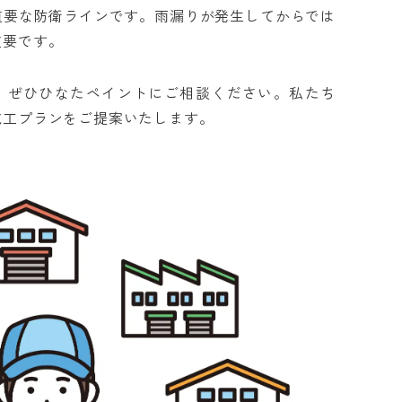
重要な防衛ラインです。雨漏りが発生してからでは
重要です。
は、ぜひひなたペイントにご相談ください。私たち
施工プランをご提案いたします。