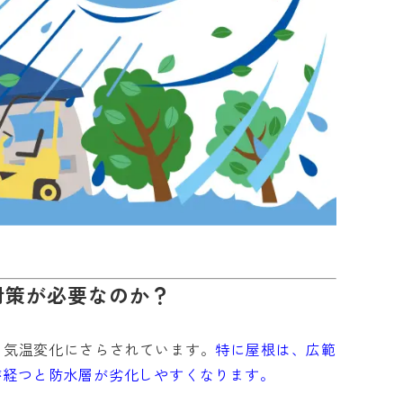
対策が必要なのか？
・気温変化にさらされています。
特に屋根は、広範
が経つと防水層が劣化しやすくなります。