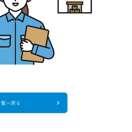
一覧へ戻る