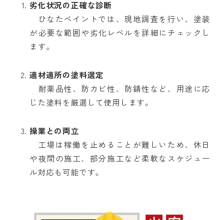
劣化状況の正確な診断
ひなたペイントでは、現地調査を行い、塗装
が必要な範囲や劣化レベルを詳細にチェックし
ます。
適材適所の塗料選定
耐薬品性、防カビ性、防錆性など、用途に応
じた塗料を厳選して使用します。
操業との両立
工場は稼働を止めることが難しいため、休日
や夜間の施工、部分施工など柔軟なスケジュー
ル対応も可能です。