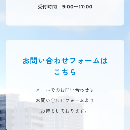
受付時間
9:00〜17:00
お問い合わせフォームは
こちら
メールでのお問い合わせは
お問い合わせフォームより
お待ちしております。