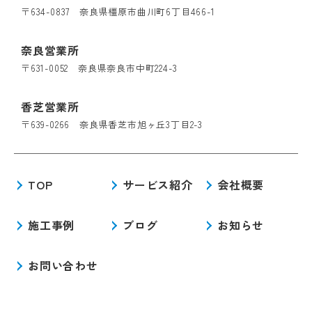
〒634-0837 奈良県橿原市曲川町6丁目466-1
奈良営業所
〒631-0052 奈良県奈良市中町224-3
香芝営業所
〒639-0266 奈良県香芝市旭ヶ丘3丁目2-3
TOP
サービス紹介
会社概要
施工事例
ブログ
お知らせ
お問い合わせ