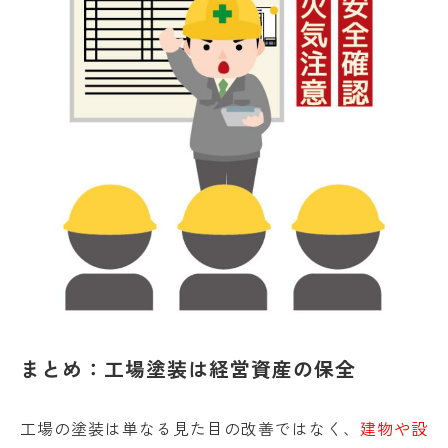
まとめ：工場塗装は経営資産の保全
工場の塗装は単なる見た目の改善ではなく、
建物や設