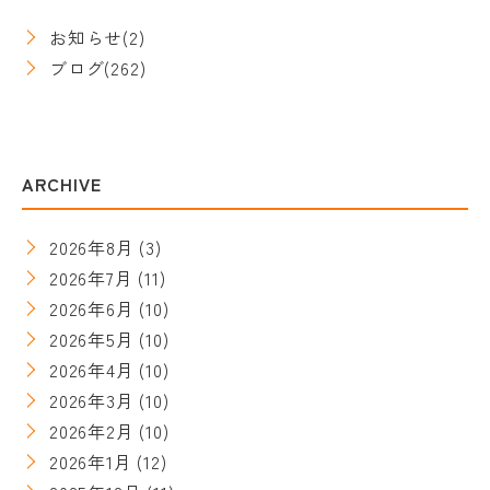
お知らせ
(2)
ブログ
(262)
ARCHIVE
2026年8月
(3)
2026年7月
(11)
2026年6月
(10)
2026年5月
(10)
2026年4月
(10)
2026年3月
(10)
2026年2月
(10)
2026年1月
(12)