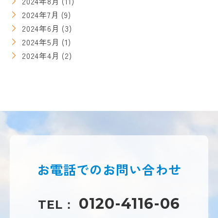
2024年8月
(11)
2024年7月
(9)
2024年6月
(3)
2024年5月
(1)
2024年4月
(2)
お電話での
お問い合わせ
0120-4116-06
TEL：