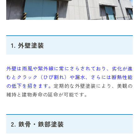
1.
外壁塗装
外壁は雨風や紫外線に常にさらされており、劣化が進
むとクラック（ひび割れ）や漏水、さらには断熱性能
の低下を招きます。
定期的な外壁塗装により、美観の
維持と建物寿命の延命が可能です。
2.
鉄骨・鉄部塗装