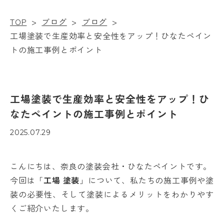
TOP
>
ブログ
>
ブログ
>
工場塗装で生産効率と安全性をアップ！ひなたペイン
トの施工事例とポイント
工場塗装で生産効率と安全性をアップ！ひ
なたペイントの施工事例とポイント
2025.07.29
こんにちは、奈良の塗装会社・ひなたペイントです。
今回は「
工場 塗装
」について、私たちの施工事例や塗
装の必要性、そして塗装によるメリットをわかりやす
くご紹介いたします。