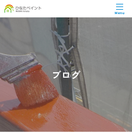
Menu
ブログ