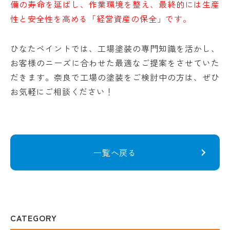
備の寿命を延ばし、作業環境を整え、最終的には生産
性と安全性を高める「経営資産の保全」です。
ひなたペイントでは、工場塗装の専門知識を活かし、
お客様のニーズに合わせた最適なご提案をさせていた
だきます。奈良で工場の塗装をご検討中の方は、ぜひ
お気軽にご相談ください！
一覧へ戻る
CATEGORY