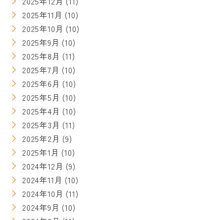
2025年12月
(11)
2025年11月
(10)
2025年10月
(10)
2025年9月
(10)
2025年8月
(11)
2025年7月
(10)
2025年6月
(10)
2025年5月
(10)
2025年4月
(10)
2025年3月
(11)
2025年2月
(9)
2025年1月
(10)
2024年12月
(9)
2024年11月
(10)
2024年10月
(11)
2024年9月
(10)