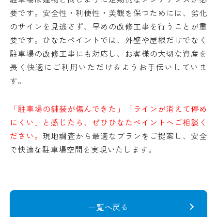
要です。安全性・利便性・美観を保つためには、劣化
のサインを見逃さず、早めの改修工事を行うことが重
要です。ひなたペイントでは、外壁や屋根だけでなく
駐車場の改修工事にも対応し、お客様の大切な資産を
長く快適にご利用いただけるようお手伝いしていま
す。
「駐車場の舗装が傷んできた」「ラインが消えて停め
にくい」と感じたら、ぜひひなたペイントへご相談く
ださい。
現地調査から最適なプランをご提案し、安全
で快適な駐車場空間を実現いたします。
一覧へ戻る