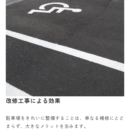
改修工事による効果
駐車場をきれいに整備することは、単なる補修にとど
まらず、大きなメリットを生みます。