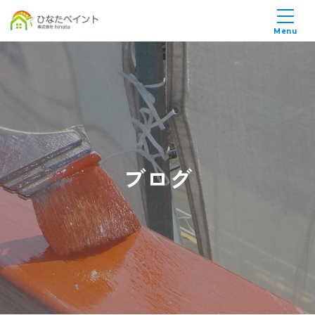
Menu
ブログ