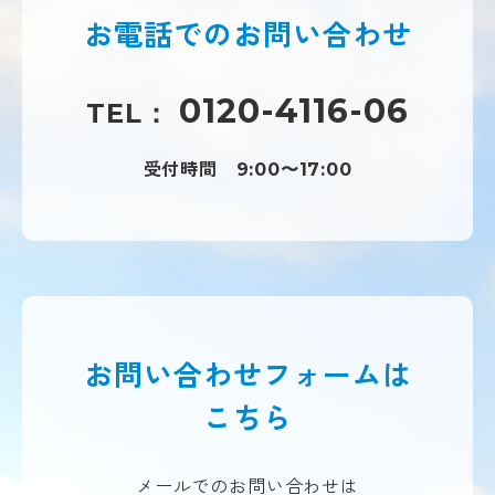
お電話での
お問い合わせ
0120-4116-06
TEL：
受付時間
9:00〜17:00
お問い合わせフォームは
こちら
メールでのお問い合わせは