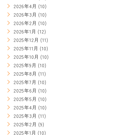
2026年4月
(10)
2026年3月
(10)
2026年2月
(10)
2026年1月
(12)
2025年12月
(11)
2025年11月
(10)
2025年10月
(10)
2025年9月
(10)
2025年8月
(11)
2025年7月
(10)
2025年6月
(10)
2025年5月
(10)
2025年4月
(10)
2025年3月
(11)
2025年2月
(9)
2025年1月
(10)