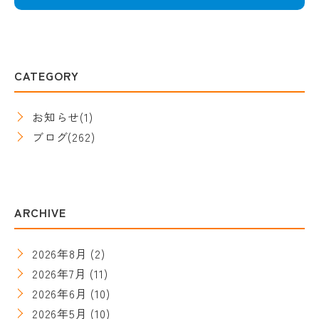
CATEGORY
お知らせ
(1)
ブログ
(262)
ARCHIVE
2026年8月
(2)
2026年7月
(11)
2026年6月
(10)
2026年5月
(10)