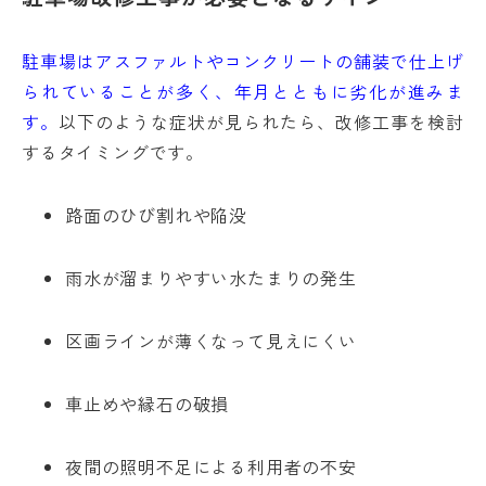
駐車場はアスファルトやコンクリートの舗装で仕上げ
られていることが多く、年月とともに劣化が進みま
す。
以下のような症状が見られたら、改修工事を検討
するタイミングです。
路面のひび割れや陥没
雨水が溜まりやすい水たまりの発生
区画ラインが薄くなって見えにくい
車止めや縁石の破損
夜間の照明不足による利用者の不安