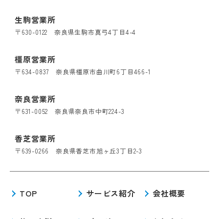
生駒営業所
〒630-0122 奈良県生駒市真弓4丁目4-4
橿原営業所
〒634-0837 奈良県橿原市曲川町6丁目466-1
奈良営業所
〒631-0052 奈良県奈良市中町224-3
香芝営業所
〒639-0266 奈良県香芝市旭ヶ丘3丁目2-3
TOP
サービス紹介
会社概要