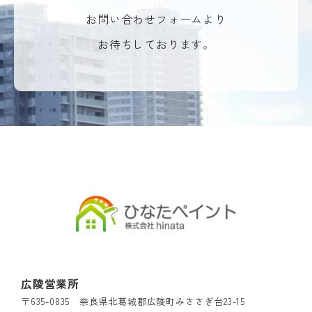
お問い合わせフォームより
お待ちしております。
広陵営業所
〒635-0835 奈良県北葛城郡広陵町みささぎ台23-15