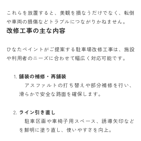
これらを放置すると、美観を損なうだけでなく、転倒
や車両の損傷などトラブルにつながりかねません。
改修工事の主な内容
ひなたペイントがご提案する駐車場改修工事は、施設
や利用者のニーズに合わせて幅広く対応可能です。
舗装の補修・再舗装
アスファルトの打ち替えや部分補修を行い、
滑らかで安全な路面を確保します。
ライン引き直し
駐車区画や車椅子用スペース、誘導矢印など
を鮮明に塗り直し、使いやすさを向上。