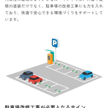
根の塗装だけでなく、駐車場の改修工事にも力を入れ
ており、快適で安心できる環境づくりをサポートして
います。
駐車場改修工事が必要となるサイン