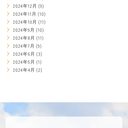
2024年12月
(9)
2024年11月
(10)
2024年10月
(11)
2024年9月
(10)
2024年8月
(11)
2024年7月
(9)
2024年6月
(3)
2024年5月
(1)
2024年4月
(2)