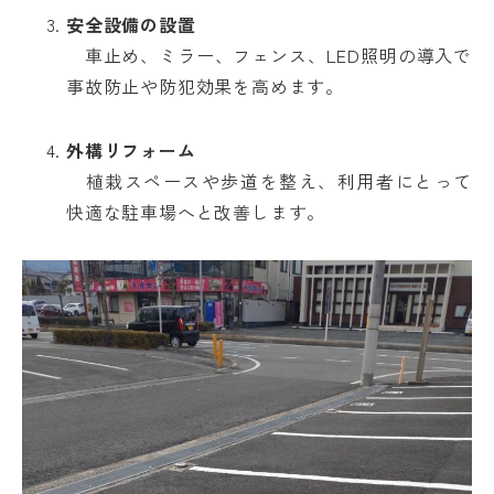
安全設備の設置
車止め、ミラー、フェンス、LED照明の導入で
事故防止や防犯効果を高めます。
外構リフォーム
植栽スペースや歩道を整え、利用者にとって
快適な駐車場へと改善します。