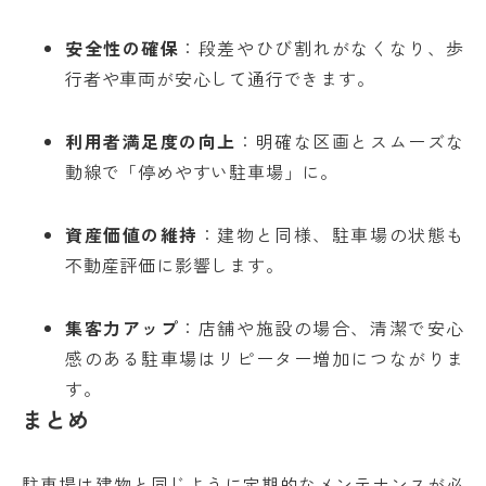
安全性の確保
：段差やひび割れがなくなり、歩
行者や車両が安心して通行できます。
利用者満足度の向上
：明確な区画とスムーズな
動線で「停めやすい駐車場」に。
資産価値の維持
：建物と同様、駐車場の状態も
不動産評価に影響します。
集客力アップ
：店舗や施設の場合、清潔で安心
感のある駐車場はリピーター増加につながりま
す。
まとめ
駐車場は建物と同じように定期的なメンテナンスが必