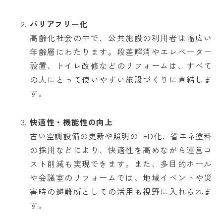
バリアフリー化
高齢化社会の中で、公共施設の利用者は幅広い
年齢層にわたります。段差解消やエレベーター
設置、トイレ改修などのリフォームは、すべて
の人にとって使いやすい施設づくりに直結しま
す。
快適性・機能性の向上
古い空調設備の更新や照明のLED化、省エネ塗料
の採用などにより、快適性を高めながら運営コ
スト削減も実現できます。また、多目的ホール
や会議室のリフォームでは、地域イベントや災
害時の避難所としての活用も視野に入れられま
す。