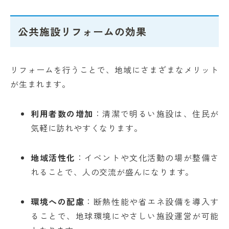
公共施設リフォームの効果
リフォームを行うことで、地域にさまざまなメリット
が生まれます。
利用者数の増加
：清潔で明るい施設は、住民が
気軽に訪れやすくなります。
地域活性化
：イベントや文化活動の場が整備さ
れることで、人の交流が盛んになります。
環境への配慮
：断熱性能や省エネ設備を導入す
ることで、地球環境にやさしい施設運営が可能