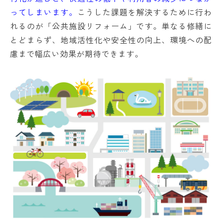
ってしまいます。
こうした課題を解決するために行わ
れるのが「公共施設リフォーム」です。単なる修繕に
とどまらず、地域活性化や安全性の向上、環境への配
慮まで幅広い効果が期待できます。