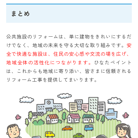
まとめ
公共施設のリフォームは、単に建物をきれいにするだ
けでなく、地域の未来を守る大切な取り組みです。
安
全で快適な施設は、住民の安心感や交流の場を広げ、
地域全体の活性化につながります。
ひなたペイント
は、これからも地域に寄り添い、皆さまに信頼される
リフォーム工事を提供してまいります。