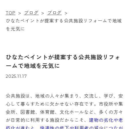
TOP
>
ブログ
>
ブログ
>
ひなたペイントが提案する公共施設リフォームで地域
を元気に
ひなたペイントが提案する公共施設リフォ
ームで地域を元気に
2025.11.17
公共施設は、地域の人々が集まり、交流し、学び、安
心して暮らすために欠かせない存在です。市役所や集
会所、図書館、体育館、文化ホールなど、多くの方々
が日常的に利用する施設だからこそ、
建物の劣化や老
朽化が進むと、快適性の低下や利用者の減少につなが