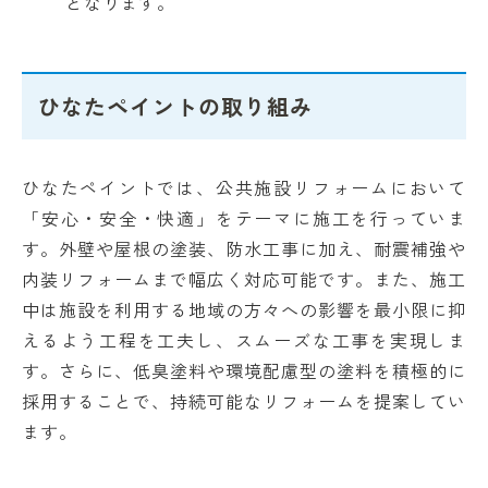
となります。
ひなたペイントの取り組み
ひなたペイントでは、公共施設リフォームにおいて
「安心・安全・快適」をテーマに施工を行っていま
す。外壁や屋根の塗装、防水工事に加え、耐震補強や
内装リフォームまで幅広く対応可能です。また、施工
中は施設を利用する地域の方々への影響を最小限に抑
えるよう工程を工夫し、スムーズな工事を実現しま
す。さらに、低臭塗料や環境配慮型の塗料を積極的に
採用することで、持続可能なリフォームを提案してい
ます。