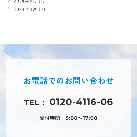
2024年5月
(1)
2024年4月
(2)
お電話での
お問い合わせ
0120-4116-06
TEL：
受付時間
9:00〜17:00