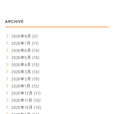
ARCHIVE
2026年8月
(2)
2026年7月
(11)
2026年6月
(10)
2026年5月
(10)
2026年4月
(10)
2026年3月
(10)
2026年2月
(10)
2026年1月
(12)
2025年12月
(11)
2025年11月
(10)
2025年10月
(10)