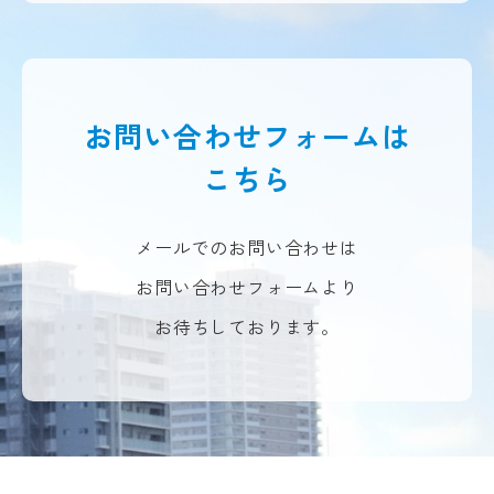
お問い合わせフォームは
こちら
メールでのお問い合わせは
お問い合わせフォームより
お待ちしております。