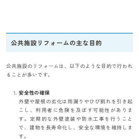
公共施設リフォームの主な目的
公共施設のリフォームは、以下のような目的で行われ
ることが多いです。
安全性の確保
外壁や屋根の劣化は雨漏りやひび割れを引き起
こし、利用者に危険を及ぼす可能性がありま
す。定期的な外壁塗装や防水工事を行うこと
で、建物を長寿命化し、安全な環境を維持しま
す。