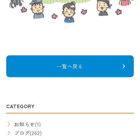
一覧へ戻る
CATEGORY
お知らせ
(1)
ブログ
(262)