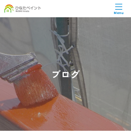
Menu
ブログ