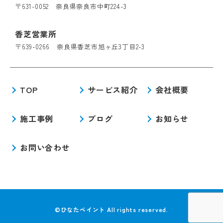
〒631-0052 奈良県奈良市中町224-3
香芝営業所
〒639-0266 奈良県香芝市旭ヶ丘3丁目2-3
TOP
サービス紹介
会社概要
施工事例
ブログ
お知らせ
お問い合わせ
©ひなたペイント All rights reserved.