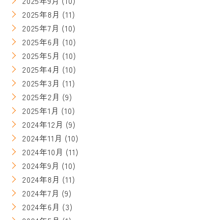
2025年9月
(10)
2025年8月
(11)
2025年7月
(10)
2025年6月
(10)
2025年5月
(10)
2025年4月
(10)
2025年3月
(11)
2025年2月
(9)
2025年1月
(10)
2024年12月
(9)
2024年11月
(10)
2024年10月
(11)
2024年9月
(10)
2024年8月
(11)
2024年7月
(9)
2024年6月
(3)