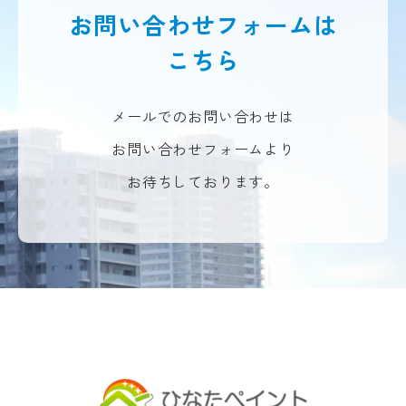
お問い合わせフォームは
こちら
メールでのお問い合わせは
お問い合わせフォームより
お待ちしております。