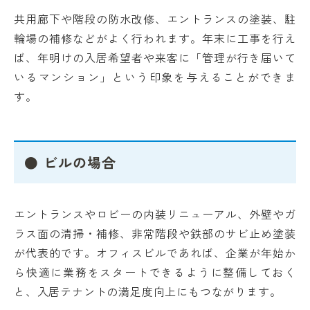
共用廊下や階段の防水改修、エントランスの塗装、駐
輪場の補修などがよく行われます。年末に工事を行え
ば、年明けの入居希望者や来客に「管理が行き届いて
いるマンション」という印象を与えることができま
す。
● ビルの場合
エントランスやロビーの内装リニューアル、外壁やガ
ラス面の清掃・補修、非常階段や鉄部のサビ止め塗装
が代表的です。オフィスビルであれば、企業が年始か
ら快適に業務をスタートできるように整備しておく
と、入居テナントの満足度向上にもつながります。