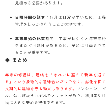
見極める必要があります。
日照時間の短さ
：12月は日没が早いため、工程
管理をしっかり行うことが大切です。
年末年始の休業期間
：工事が長引くと年末年始
をまたぐ可能性があるため、早めに計画を立て
ることが重要です。
◆ まとめ
年末の修繕は、建物を「きれいに整えて新年を迎え
る」という象徴的な意味合いだけでなく、劣化を抑え
長期的に建物を守る効果もあります。
マンション、ビ
ル、公共施設それぞれでメリットがあり、利用者や住
民に大きな安心を提供できます。