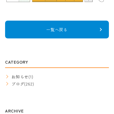
一覧へ戻る
CATEGORY
お知らせ
(1)
ブログ
(262)
ARCHIVE