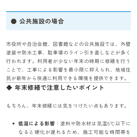
● 公共施設の場合
市役所や自治会館、図書館などの公共施設では、外壁
塗装や防水工事、駐車場のライン引き直しなどが多く
行われます。利用者が少ない年末の時期に修繕を行う
ことで、工事による影響を最小限に抑えられ、地域住
民が新年から快適に利用できる環境を提供できます。
◆ 年末修繕で注意したいポイント
もちろん、年末修繕には気をつけたい点もあります。
低温による影響
：塗料や防水材は気温5℃以下に
なると硬化が遅れるため、施工可能な時間帯を