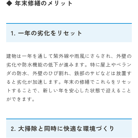
◆ 年末修繕のメリット
1. 一年の劣化をリセット
建物は一年を通して紫外線や雨風にさらされ、外壁の
劣化や防水機能の低下が進みます。特に屋上やベラン
ダの防水、外壁のひび割れ、鉄部のサビなどは放置す
ると劣化が加速します。年末の修繕でこれらをリセッ
トすることで、新しい年を安心した状態で迎えること
ができます。
2. 大掃除と同時に快適な環境づくり