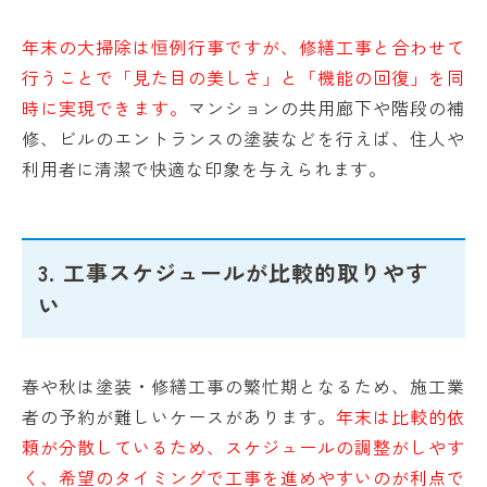
年末の大掃除は恒例行事ですが、修繕工事と合わせて
行うことで「見た目の美しさ」と「機能の回復」を同
時に実現できます。
マンションの共用廊下や階段の補
修、ビルのエントランスの塗装などを行えば、住人や
利用者に清潔で快適な印象を与えられます。
3. 工事スケジュールが比較的取りやす
い
春や秋は塗装・修繕工事の繁忙期となるため、施工業
者の予約が難しいケースがあります。
年末は比較的依
頼が分散しているため、スケジュールの調整がしやす
く、希望のタイミングで工事を進めやすいのが利点で