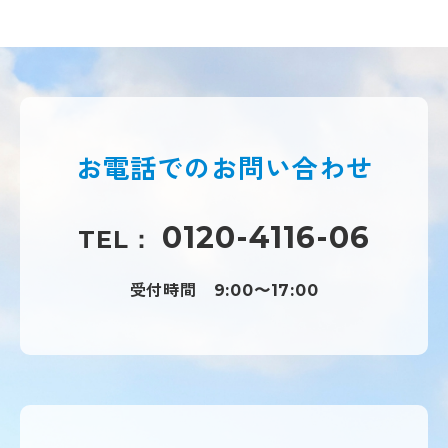
お電話での
お問い合わせ
0120-4116-06
TEL：
受付時間
9:00〜17:00