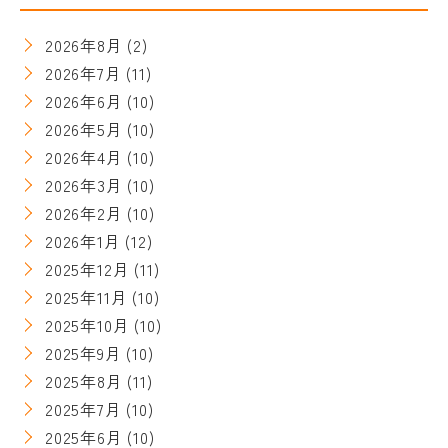
2026年8月
(2)
2026年7月
(11)
2026年6月
(10)
2026年5月
(10)
2026年4月
(10)
2026年3月
(10)
2026年2月
(10)
2026年1月
(12)
2025年12月
(11)
2025年11月
(10)
2025年10月
(10)
2025年9月
(10)
2025年8月
(11)
2025年7月
(10)
2025年6月
(10)