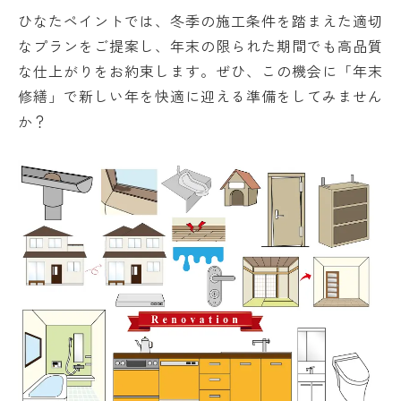
ひなたペイントでは、冬季の施工条件を踏まえた適切
なプランをご提案し、年末の限られた期間でも高品質
な仕上がりをお約束します。ぜひ、この機会に「年末
修繕」で新しい年を快適に迎える準備をしてみません
か？