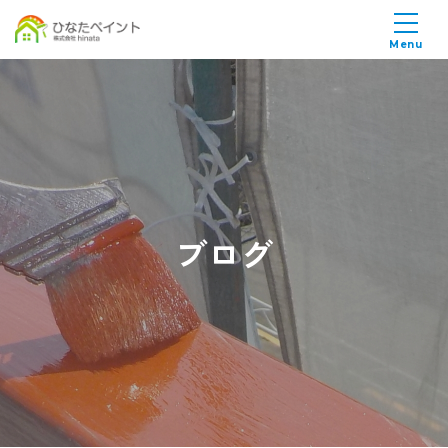
Menu
ブログ