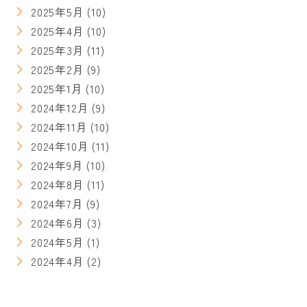
2025年5月
(10)
2025年4月
(10)
2025年3月
(11)
2025年2月
(9)
2025年1月
(10)
2024年12月
(9)
2024年11月
(10)
2024年10月
(11)
2024年9月
(10)
2024年8月
(11)
2024年7月
(9)
2024年6月
(3)
2024年5月
(1)
2024年4月
(2)