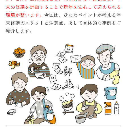
末の修繕を計画することで新年を安心して迎えられる
環境が整います。
今回は、ひなたペイントが考える年
末修繕のメリットと注意点、そして具体的な事例をご
紹介します。