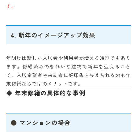
す。
4. 新年のイメージアップ効果
年明けは新しい入居者や利用者が増える時期でもあり
ます。修繕済みのきれいな建物で新年を迎えること
で、入居希望者や来訪者に好印象を与えられるのも年
末修繕ならではのメリットです。
◆ 年末修繕の具体的な事例
● マンションの場合