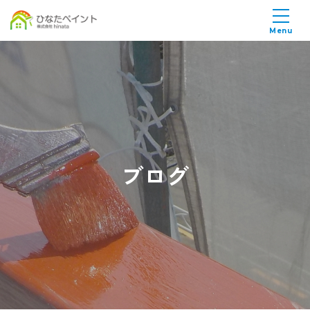
Menu
ブログ