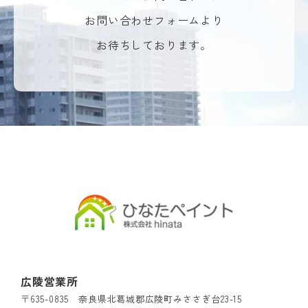
お問い合わせフォームより
お待ちしております。
広陵営業所
〒635-0835 奈良県北葛城郡広陵町みささぎ台23-15