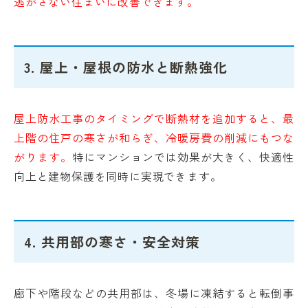
逃がさない住まいに改善できます。
3. 屋上・屋根の防水と断熱強化
屋上防水工事のタイミングで断熱材を追加すると、最
上階の住戸の寒さが和らぎ、冷暖房費の削減にもつな
がります。
特にマンションでは効果が大きく、快適性
向上と建物保護を同時に実現できます。
4. 共用部の寒さ・安全対策
廊下や階段などの共用部は、冬場に凍結すると転倒事