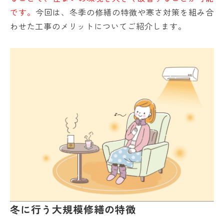
です。
今回は、冬季の修繕の特徴や寒さ対策を組み合
わせた工事のメリットについてご紹介します。
冬に行う大規模修繕の特徴