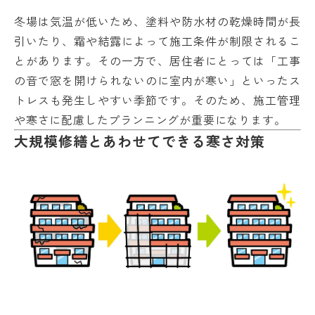
冬場は気温が低いため、塗料や防水材の乾燥時間が長
引いたり、霜や結露によって施工条件が制限されるこ
とがあります。その一方で、居住者にとっては「工事
の音で窓を開けられないのに室内が寒い」といったス
トレスも発生しやすい季節です。そのため、施工管理
や寒さに配慮したプランニングが重要になります。
大規模修繕とあわせてできる寒さ対策