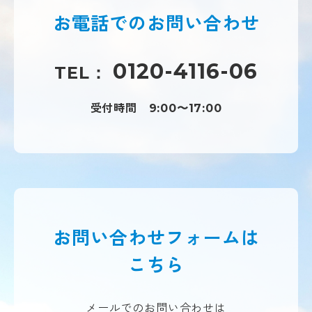
お電話での
お問い合わせ
0120-4116-06
TEL：
受付時間
9:00〜17:00
お問い合わせフォームは
こちら
メールでのお問い合わせは