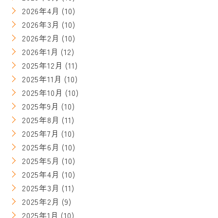
2026年4月
(10)
2026年3月
(10)
2026年2月
(10)
2026年1月
(12)
2025年12月
(11)
2025年11月
(10)
2025年10月
(10)
2025年9月
(10)
2025年8月
(11)
2025年7月
(10)
2025年6月
(10)
2025年5月
(10)
2025年4月
(10)
2025年3月
(11)
2025年2月
(9)
2025年1月
(10)