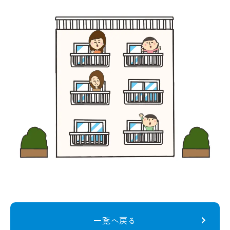
一覧へ戻る