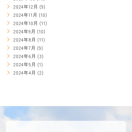
2024年12月
(9)
2024年11月
(10)
2024年10月
(11)
2024年9月
(10)
2024年8月
(11)
2024年7月
(9)
2024年6月
(3)
2024年5月
(1)
2024年4月
(2)