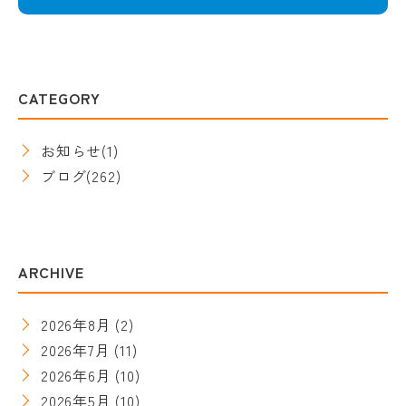
CATEGORY
お知らせ
(1)
ブログ
(262)
ARCHIVE
2026年8月
(2)
2026年7月
(11)
2026年6月
(10)
2026年5月
(10)