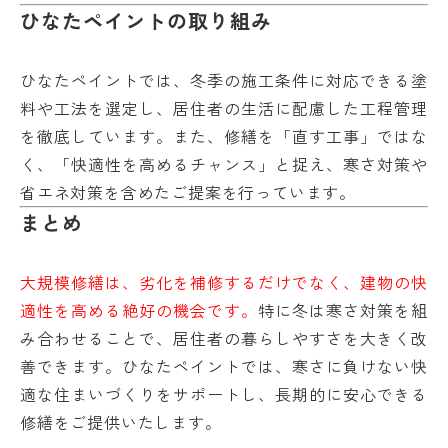
ひなたペイントの取り組み
ひなたペイントでは、冬季の施工条件に対応できる塗
料や工法を選定し、居住者の生活に配慮した工程管理
を徹底しています。また、修繕を「直す工事」ではな
く、「快適性を高めるチャンス」と捉え、寒さ対策や
省エネ対策を含めたご提案を行っています。
まとめ
大規模修繕は、劣化を補修するだけでなく、建物の快
適性を高める絶好の機会です。
特に冬は寒さ対策を組
み合わせることで、居住者の暮らしやすさを大きく改
善できます。ひなたペイントでは、寒さに負けない快
適な住まいづくりをサポートし、長期的に安心できる
修繕をご提供いたします。