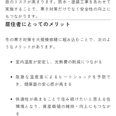
故のリスクが高まります。防水・塗装工事をあわせて
実施することで、寒さ対策だけでなく安全性の向上に
もつながります。
居住者にとってのメリット
冬の寒さ対策を大規模修繕に組み込むことで、次のよ
うなメリットがあります。
室内温度が安定し、光熱費の削減につながる
急激な温度差によるヒートショックを予防で
き、健康面の安心感が高まる
快適性が高まることで住み続けたいと思える住
環境となり、資産価値の維持・向上にもつなが
る