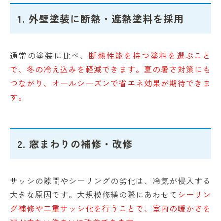
1. 外壁塗装に断熱・遮熱塗料を採用
通常の塗装に比べ、
断熱性能を持つ塗料を選ぶこと
で、冬の冷え込みを軽減できます。夏の暑さ対策にも
つながり、オールシーズンで省エネ効果が期待できま
す。
2. 窓まわりの補修・改修
サッシの隙間やシーリングの劣化は、冷気が侵入する
大きな原因です。大規模修繕の際にあわせて
シーリン
グ補修や二重サッシ化を行うことで、室内の暖かさを