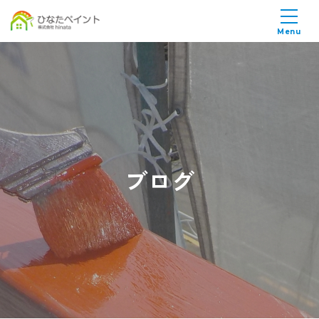
Menu
ブログ