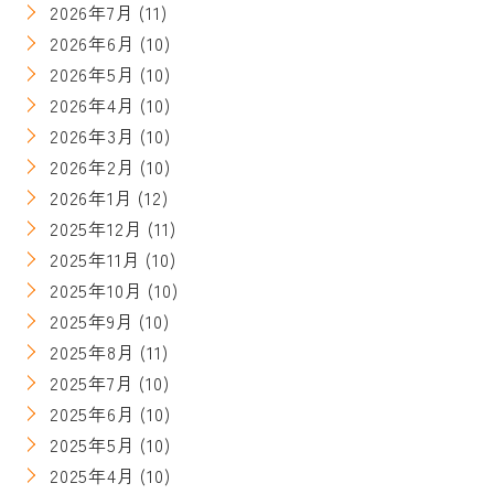
2026年7月
(11)
2026年6月
(10)
2026年5月
(10)
2026年4月
(10)
2026年3月
(10)
2026年2月
(10)
2026年1月
(12)
2025年12月
(11)
2025年11月
(10)
2025年10月
(10)
2025年9月
(10)
2025年8月
(11)
2025年7月
(10)
2025年6月
(10)
2025年5月
(10)
2025年4月
(10)