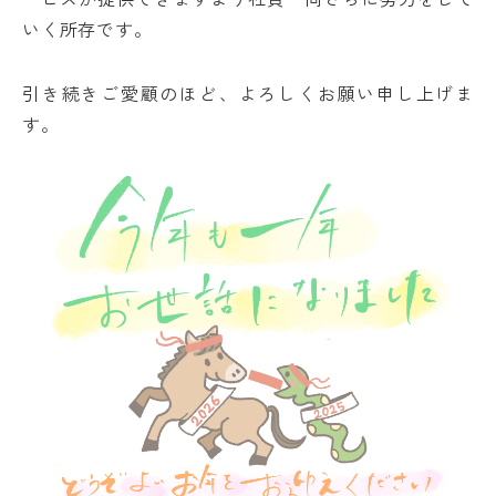
いく所存です。
引き続きご愛顧のほど、よろしくお願い申し上げま
す。