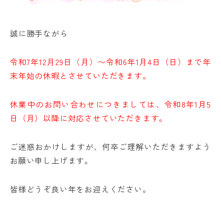
誠に勝手ながら
令和7年12月29日（月）〜令和6年1月4日（日）まで年
末年始の休暇とさせていただきます。
休業中のお問い合わせにつきましては、令和8年1月5
日（月）以降に対応させていただきます。
ご迷惑おかけしますが、何卒ご理解いただきますよう
お願い申し上げます。
皆様どうぞ良い年をお迎えください。