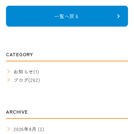
一覧へ戻る
CATEGORY
お知らせ
(1)
ブログ
(262)
ARCHIVE
2026年8月
(2)