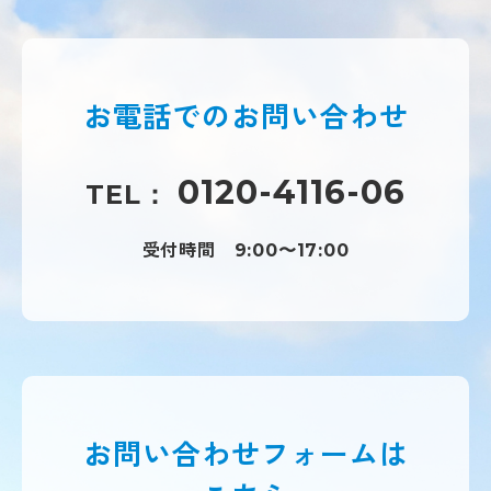
お電話での
お問い合わせ
0120-4116-06
TEL：
受付時間
9:00〜17:00
お問い合わせフォームは