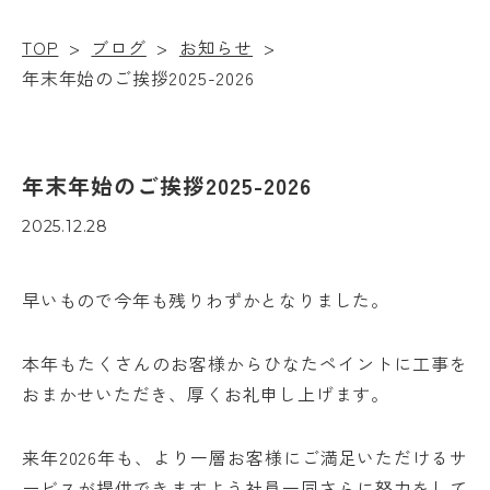
TOP
>
ブログ
>
お知らせ
>
年末年始のご挨拶2025-2026
年末年始のご挨拶2025-2026
2025.12.28
早いもので今年も残りわずかとなりました。
本年もたくさんのお客様からひなたペイントに工事を
おまかせいただき、厚くお礼申し上げます。
来年2026年も、より一層お客様にご満足いただけるサ
ービスが提供できますよう社員一同さらに努力をして