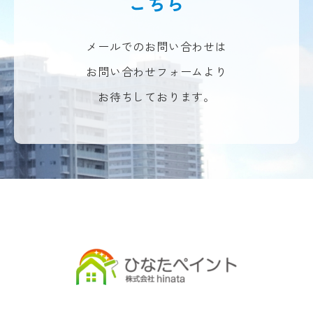
こちら
メールでのお問い合わせは
お問い合わせフォームより
お待ちしております。