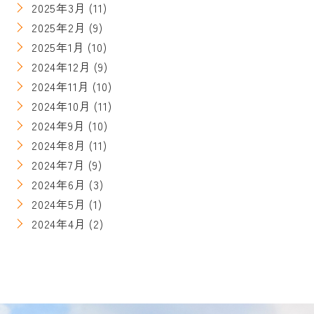
2025年3月
(11)
2025年2月
(9)
2025年1月
(10)
2024年12月
(9)
2024年11月
(10)
2024年10月
(11)
2024年9月
(10)
2024年8月
(11)
2024年7月
(9)
2024年6月
(3)
2024年5月
(1)
2024年4月
(2)