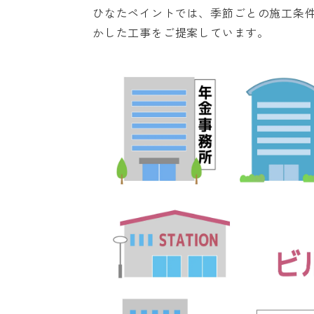
ひなたペイントでは、季節ごとの施工条
かした工事をご提案しています。