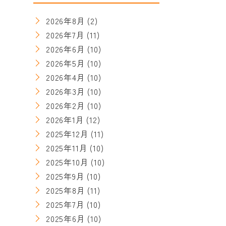
2026年8月
(2)
2026年7月
(11)
2026年6月
(10)
2026年5月
(10)
2026年4月
(10)
2026年3月
(10)
2026年2月
(10)
2026年1月
(12)
2025年12月
(11)
2025年11月
(10)
2025年10月
(10)
2025年9月
(10)
2025年8月
(11)
2025年7月
(10)
2025年6月
(10)