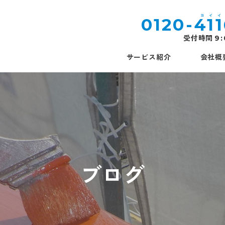
0120-
41
受付時間
9
サービス紹介
会社概
ブログ