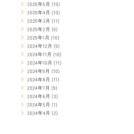
2025年5月
(10)
2025年4月
(10)
2025年3月
(11)
2025年2月
(9)
2025年1月
(10)
2024年12月
(9)
2024年11月
(10)
2024年10月
(11)
2024年9月
(10)
2024年8月
(11)
2024年7月
(9)
2024年6月
(3)
2024年5月
(1)
2024年4月
(2)