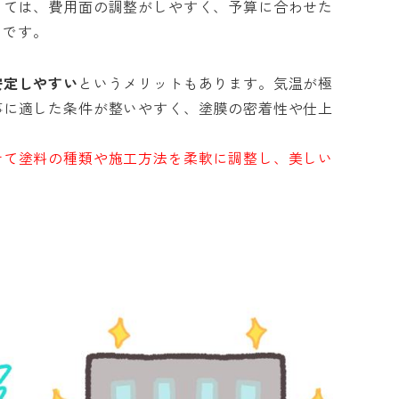
っては、費用面の調整がしやすく、予算に合わせた
力です。
安定しやすい
というメリットもあります。気温が極
事に適した条件が整いやすく、塗膜の密着性や仕上
せて塗料の種類や施工方法を柔軟に調整し、美しい