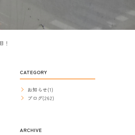
目！
CATEGORY
お知らせ
(1)
ブログ
(262)
ARCHIVE