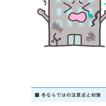
■ 冬ならではの注意点と対策