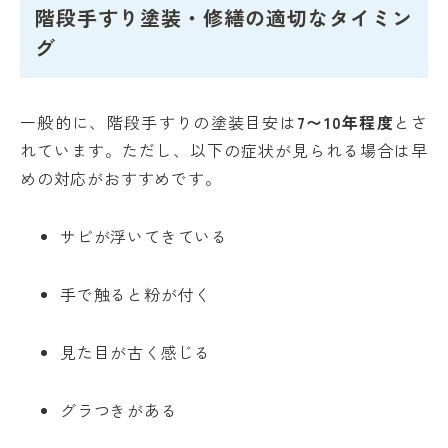
階段手すり塗装・修繕の適切なタイミン
グ
一般的に、階段手すりの塗装目安は
7〜10年程度
とさ
れています。ただし、以下の症状が見られる場合は早
めの対応がおすすめです。
サビが浮いてきている
手で触ると粉が付く
見た目が古く感じる
グラつきがある