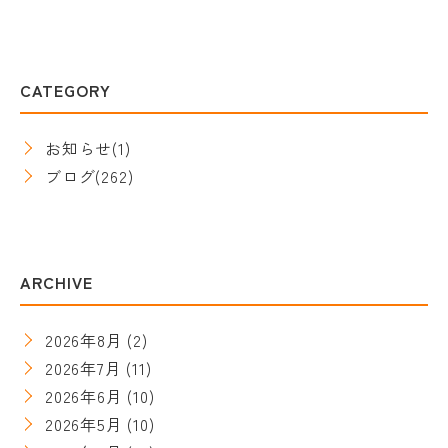
CATEGORY
お知らせ
(1)
ブログ
(262)
ARCHIVE
2026年8月
(2)
2026年7月
(11)
2026年6月
(10)
2026年5月
(10)