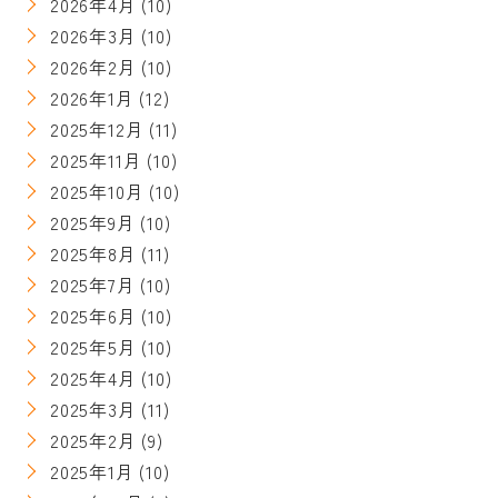
2026年4月
(10)
2026年3月
(10)
2026年2月
(10)
2026年1月
(12)
2025年12月
(11)
2025年11月
(10)
2025年10月
(10)
2025年9月
(10)
2025年8月
(11)
2025年7月
(10)
2025年6月
(10)
2025年5月
(10)
2025年4月
(10)
2025年3月
(11)
2025年2月
(9)
2025年1月
(10)