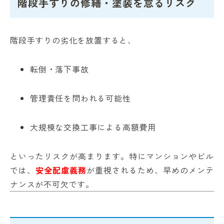
階段手すりの修繕・塗装を怠るリスク
階段手すりの劣化を放置すると、
転倒・落下事故
管理責任を問われる可能性
大規模な交換工事による高額費用
といったリスクが高まります。特にマンションやビル
では、
安全配慮義務
が重視されるため、早めのメンテ
ナンスが不可欠です。