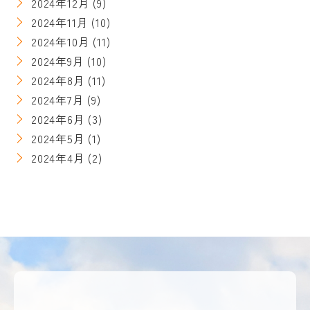
2024年12月
(9)
2024年11月
(10)
2024年10月
(11)
2024年9月
(10)
2024年8月
(11)
2024年7月
(9)
2024年6月
(3)
2024年5月
(1)
2024年4月
(2)