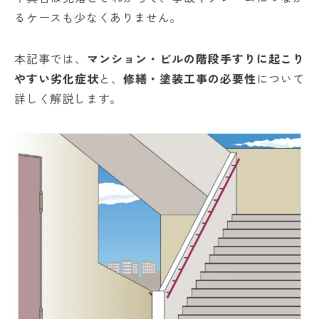
るケースも少なくありません。
本記事では、
マンション・ビルの階段手すりに起こり
やすい劣化症状
と、
修繕・塗装工事の必要性
について
詳しく解説します。