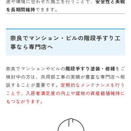
途や環境に合わせた施工を行うことで、
安全性と美観
を長期間維持
できます。
奈良でマンション・ビルの階段手すり工
事なら専門店へ
奈良でマンションやビルの
階段手すり塗装・修繕
をご
検討中の方は、共用部工事の実績が豊富な専門店へ相
談することが重要です。
定期的なメンテナンスを行う
ことで、入居者満足度の向上や建物の資産価値維持に
もつながります。