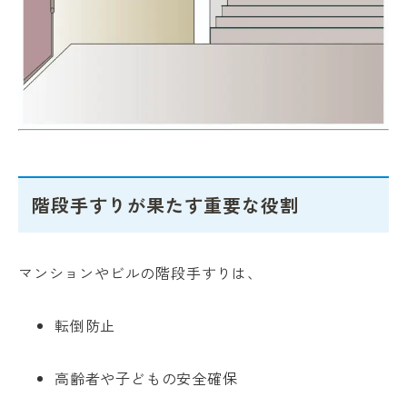
階段手すりが果たす重要な役割
マンションやビルの階段手すりは、
転倒防止
高齢者や子どもの安全確保