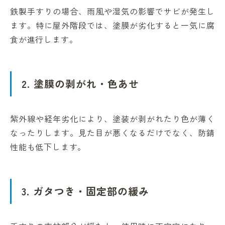
鉄製手すりの場合、雨風や湿気の影響でサビが発生し
ます。特に屋外階段では、塗膜が劣化すると一気に腐
食が進行します。
2. 塗膜の剥がれ・色あせ
紫外線や経年劣化により、塗装が剥がれたり色が薄く
なったりします。見た目が悪くなるだけでなく、防錆
性能も低下します。
3. ガタつき・固定部の緩み