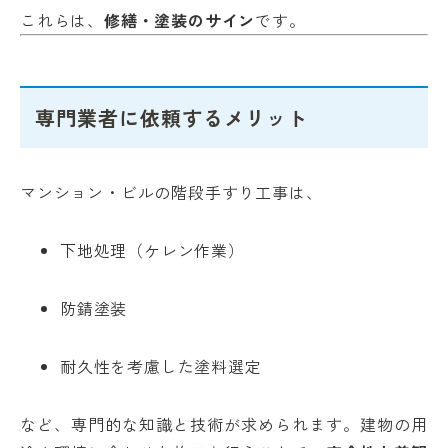
これらは、
修繕・塗装のサイン
です。
専門業者に依頼するメリット
マンション・ビルの階段手すり工事は、
下地処理（ケレン作業）
防錆塗装
耐久性を考慮した塗料選定
など、専門的な知識と技術が求められます。建物の用