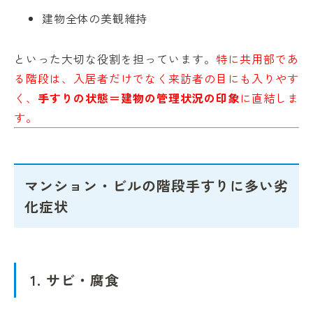
建物全体の美観維持
といった大切な役割を担っています。
特に共用部であ
る階段は、入居者だけでなく来訪者の目にも入りやす
く、
手すりの状態＝建物の管理状況の印象
に直結しま
す。
マンション・ビルの階段手すりに多い劣
化症状
1. サビ・腐食