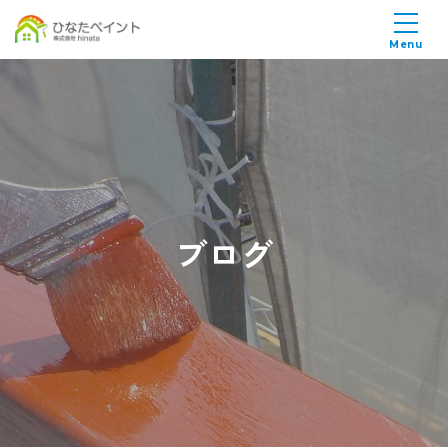
Menu
ブログ