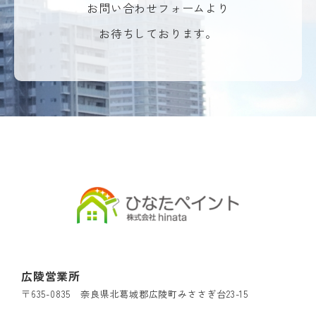
お問い合わせフォームより
お待ちしております。
広陵営業所
〒635-0835 奈良県北葛城郡広陵町みささぎ台23-15