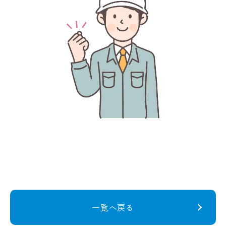
一覧へ戻る