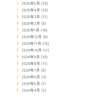
2025年5月
(10)
2025年4月
(10)
2025年3月
(11)
2025年2月
(9)
2025年1月
(10)
2024年12月
(9)
2024年11月
(10)
2024年10月
(11)
2024年9月
(10)
2024年8月
(11)
2024年7月
(9)
2024年6月
(3)
2024年5月
(1)
2024年4月
(2)