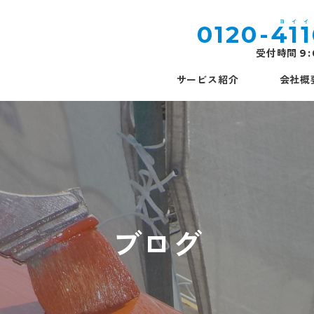
0120-
41
受付時間
9
サービス紹介
会社概
ブログ