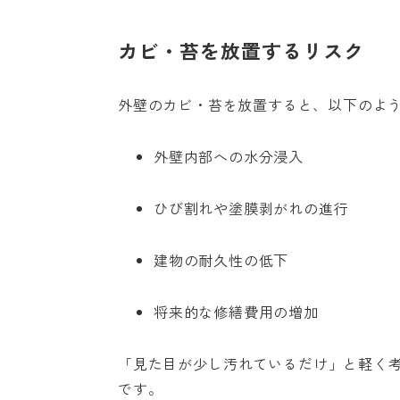
カビ・苔を放置するリスク
外壁のカビ・苔を放置すると、以下のよ
外壁内部への水分浸入
ひび割れや塗膜剥がれの進行
建物の耐久性の低下
将来的な修繕費用の増加
「見た目が少し汚れているだけ」と軽く
です。