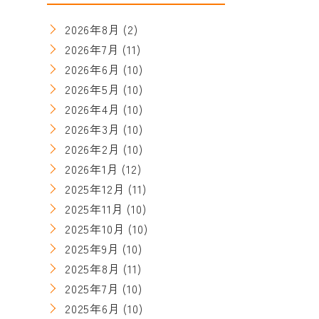
2026年8月
(2)
2026年7月
(11)
2026年6月
(10)
2026年5月
(10)
2026年4月
(10)
2026年3月
(10)
2026年2月
(10)
2026年1月
(12)
2025年12月
(11)
2025年11月
(10)
2025年10月
(10)
2025年9月
(10)
2025年8月
(11)
2025年7月
(10)
2025年6月
(10)