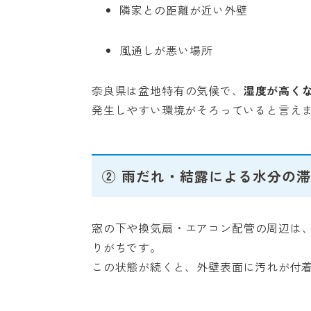
隣家との距離が近い外壁
風通しが悪い場所
奈良県は盆地特有の気候で、
湿度が高く
発生しやすい環境がそろっていると言え
② 雨だれ・結露による水分の
窓の下や換気扇・エアコン配管の周辺は
りがちです。
この状態が続くと、外壁表面に汚れが付