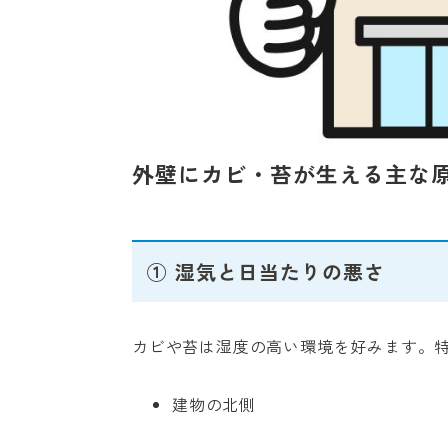
外壁にカビ・苔が生える主な
① 湿気と日当たりの悪さ
カビや苔は湿度の高い環境を好みます。
建物の北側