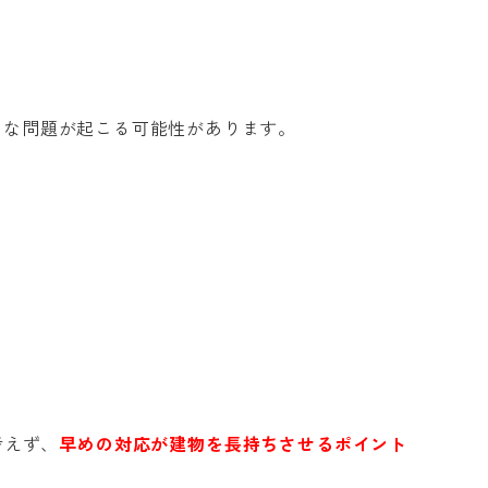
うな問題が起こる可能性があります。
考えず、
早めの対応が建物を長持ちさせるポイント