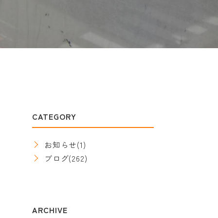
CATEGORY
お知らせ
(1)
ブログ
(262)
ARCHIVE