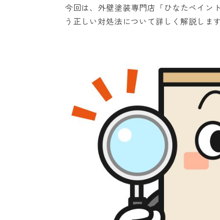
今回は、外壁塗装専門店「ひなたペイン
う正しい対処法について詳しく解説しま