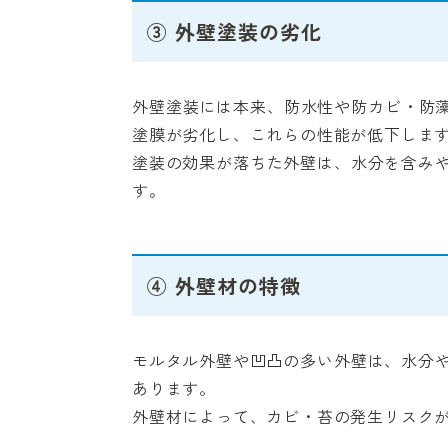
③ 外壁塗装の劣化
外壁塗装には本来、防水性や防カビ・防藻
塗膜が劣化し、これらの性能が低下しま
塗装の効果が落ちた外壁は、水分を含み
す。
④ 外壁材の特徴
モルタル外壁や凹凸の多い外壁は、水分
あります。
外壁材によって、カビ・苔の発生リスク