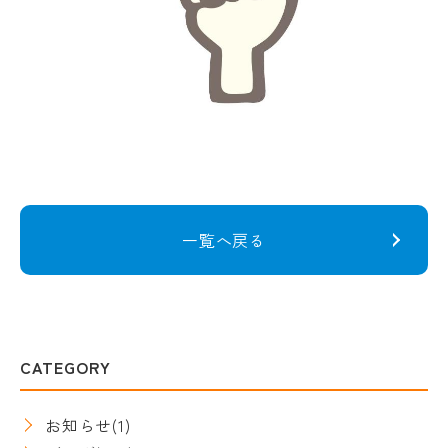
一覧へ戻る
CATEGORY
お知らせ
(1)