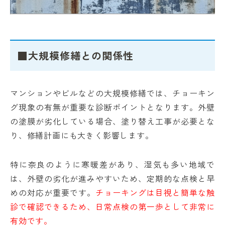
■大規模修繕との関係性
マンションやビルなどの大規模修繕では、チョーキン
グ現象の有無が重要な診断ポイントとなります。外壁
の塗膜が劣化している場合、塗り替え工事が必要とな
り、修繕計画にも大きく影響します。
特に奈良のように寒暖差があり、湿気も多い地域で
は、外壁の劣化が進みやすいため、定期的な点検と早
めの対応が重要です。
チョーキングは目視と簡単な触
診で確認できるため、日常点検の第一歩として非常に
有効です。