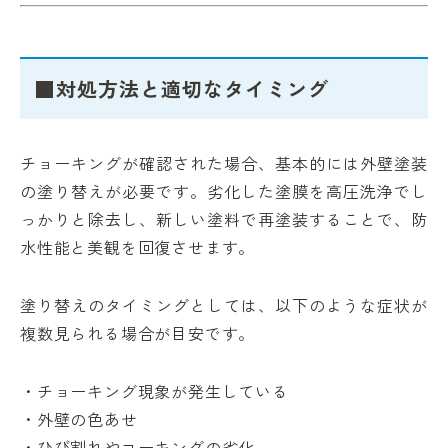
■対処方法と適切なタイミング
チョーキングが確認された場合、基本的には外壁塗装
の塗り替えが必要です。劣化した塗膜を高圧洗浄でし
っかりと除去し、新しい塗料で再塗装することで、防
水性能と美観を回復させます。
塗り替えのタイミングとしては、以下のような症状が
複数見られる場合が目安です。
・チョーキング現象が発生している
・外壁の色あせ
・ひび割れやコーキングの劣化