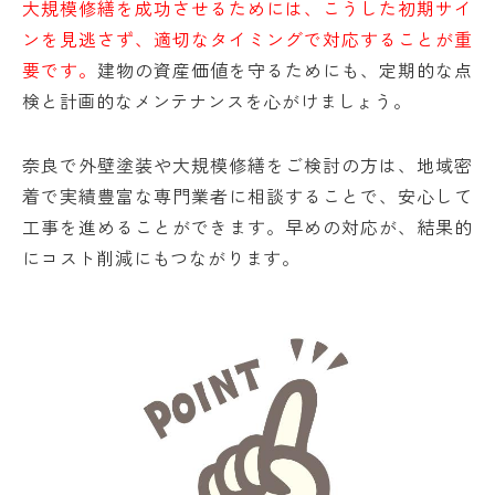
大規模修繕を成功させるためには、こうした初期サイ
ンを見逃さず、適切なタイミングで対応することが重
要です。
建物の資産価値を守るためにも、定期的な点
検と計画的なメンテナンスを心がけましょう。
奈良で外壁塗装や大規模修繕をご検討の方は、地域密
着で実績豊富な専門業者に相談することで、安心して
工事を進めることができます。早めの対応が、結果的
にコスト削減にもつながります。