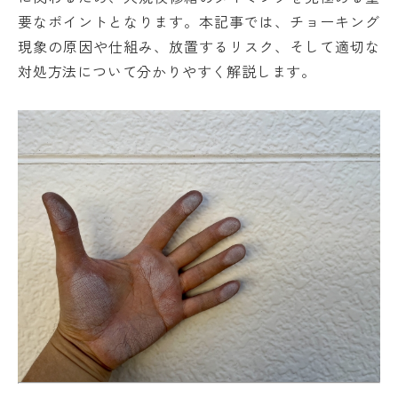
要なポイントとなります。本記事では、チョーキング
現象の原因や仕組み、放置するリスク、そして適切な
対処方法について分かりやすく解説します。