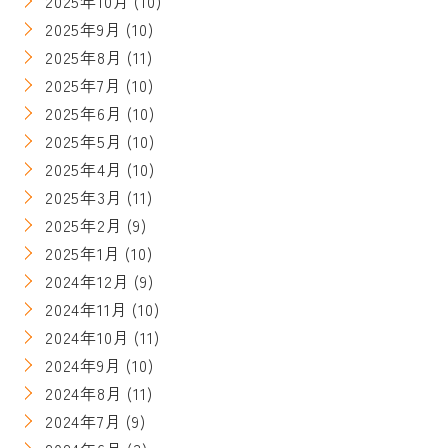
2025年10月
(10)
2025年9月
(10)
2025年8月
(11)
2025年7月
(10)
2025年6月
(10)
2025年5月
(10)
2025年4月
(10)
2025年3月
(11)
2025年2月
(9)
2025年1月
(10)
2024年12月
(9)
2024年11月
(10)
2024年10月
(11)
2024年9月
(10)
2024年8月
(11)
2024年7月
(9)