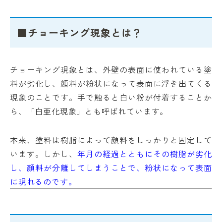
■チョーキング現象とは？
チョーキング現象とは、外壁の表面に使われている塗
料が劣化し、顔料が粉状になって表面に浮き出てくる
現象のことです。手で触ると白い粉が付着することか
ら、「白亜化現象」とも呼ばれています。
本来、塗料は樹脂によって顔料をしっかりと固定して
います。しかし、
年月の経過とともにその樹脂が劣化
し、顔料が分離してしまうことで、粉状になって表面
に現れるのです。