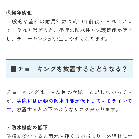
③経年劣化
一般的な塗料の耐用年数は約10年前後とされていま
す。それを過ぎると、塗膜の防水性や保護機能が低下
し、チョーキングが発生しやすくなります。
■チョーキングを放置するとどうなる？
チョーキングは「見た目の問題」と思われがちです
が、
実際には建物の防水性能が低下しているサインで
す。
放置すると以下のようなリスクがあります。
・防水機能の低下
塗膜が劣化すると雨水を弾く力が弱まり、外壁材に水