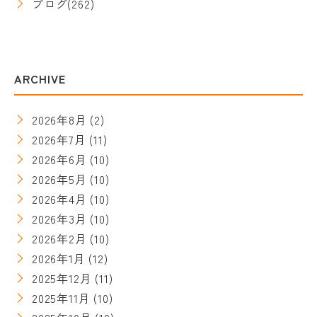
ブログ
(262)
ARCHIVE
2026年8月
(2)
2026年7月
(11)
2026年6月
(10)
2026年5月
(10)
2026年4月
(10)
2026年3月
(10)
2026年2月
(10)
2026年1月
(12)
2025年12月
(11)
2025年11月
(10)