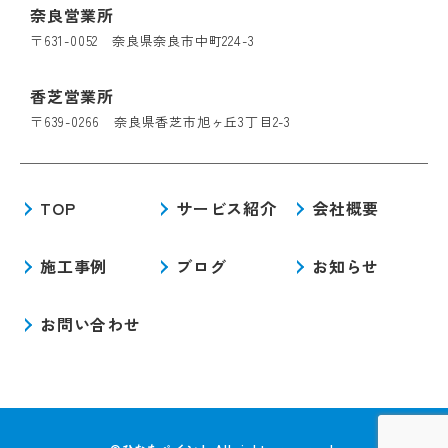
奈良営業所
〒631-0052 奈良県奈良市中町224-3
香芝営業所
〒639-0266 奈良県香芝市旭ヶ丘3丁目2-3
TOP
サービス紹介
会社概要
施工事例
ブログ
お知らせ
お問い合わせ