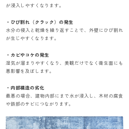
が浸入しやすくなります。
・ひび割れ（クラック）の発生
水分の侵入と乾燥を繰り返すことで、外壁にひび割れ
が生じやすくなります。
・カビやコケの発生
湿気が溜まりやすくなり、美観だけでなく衛生面にも
悪影響を及ぼします。
・内部構造の劣化
最悪の場合、建物内部にまで水が浸入し、木材の腐食
や鉄部のサビにつながります。