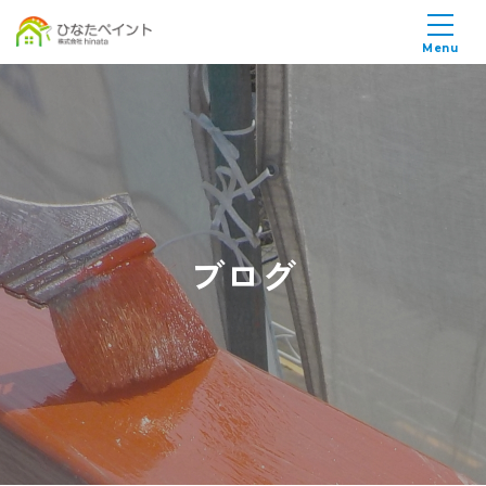
Menu
ブログ