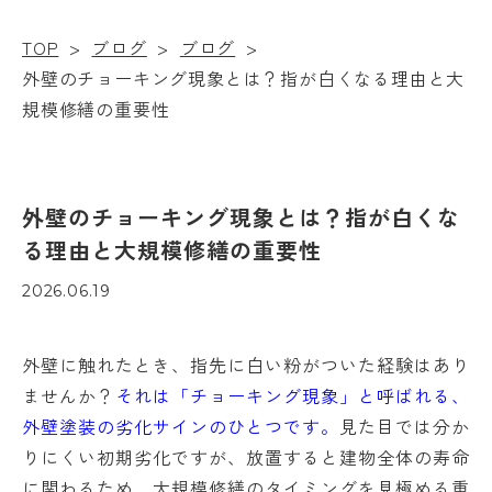
TOP
>
ブログ
>
ブログ
>
外壁のチョーキング現象とは？指が白くなる理由と大
規模修繕の重要性
外壁のチョーキング現象とは？指が白くな
る理由と大規模修繕の重要性
2026.06.19
外壁に触れたとき、指先に白い粉がついた経験はあり
ませんか？
それは「チョーキング現象」と呼ばれる、
外壁塗装の劣化サインのひとつです。
見た目では分か
りにくい初期劣化ですが、放置すると建物全体の寿命
に関わるため、大規模修繕のタイミングを見極める重