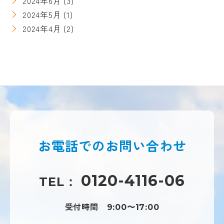
2024年6月
(3)
2024年5月
(1)
2024年4月
(2)
お電話での
お問い合わせ
0120-4116-06
TEL：
受付時間
9:00〜17:00