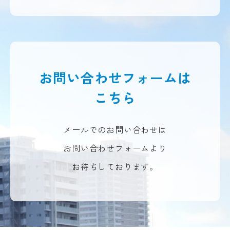
お問い合わせフォームは
こちら
メールでのお問い合わせは
お問い合わせフォームより
お待ちしております。