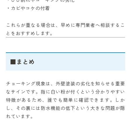
・カビやコケの付着
これらが重なる場合は、早めに専門業者へ相談するこ
とをおすすめします。
■まとめ
チョーキング現象は、外壁塗装の劣化を知らせる重要
なサインです。指に白い粉が付くという分かりやすい
特徴があるため、誰でも簡単に確認できます。しか
し、その裏には防水機能の低下という大きな問題が隠
れています。