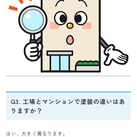
Q3. 工場とマンションで塗装の違いはあ
りますか？
はい、大きく異なります。