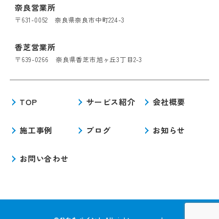
奈良営業所
〒631-0052 奈良県奈良市中町224-3
香芝営業所
〒639-0266 奈良県香芝市旭ヶ丘3丁目2-3
TOP
サービス紹介
会社概要
施工事例
ブログ
お知らせ
お問い合わせ