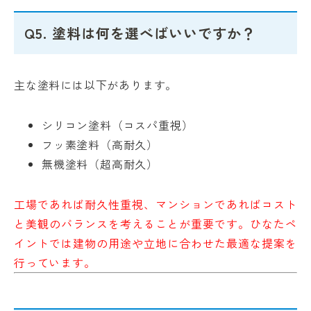
Q5. 塗料は何を選べばいいですか？
主な塗料には以下があります。
シリコン塗料（コスパ重視）
フッ素塗料（高耐久）
無機塗料（超高耐久）
工場であれば耐久性重視、マンションであればコスト
と美観のバランスを考えることが重要です。ひなたペ
イントでは建物の用途や立地に合わせた最適な提案を
行っています。