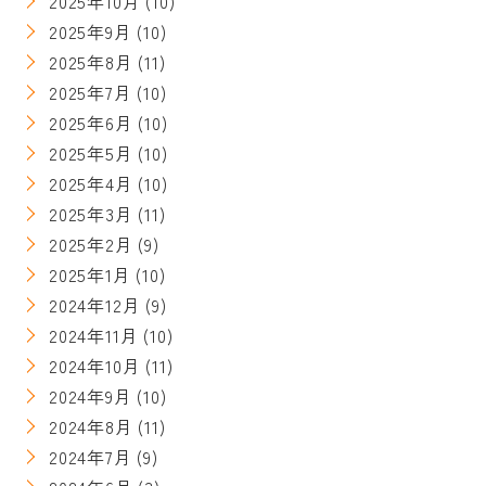
2025年10月
(10)
2025年9月
(10)
2025年8月
(11)
2025年7月
(10)
2025年6月
(10)
2025年5月
(10)
2025年4月
(10)
2025年3月
(11)
2025年2月
(9)
2025年1月
(10)
2024年12月
(9)
2024年11月
(10)
2024年10月
(11)
2024年9月
(10)
2024年8月
(11)
2024年7月
(9)