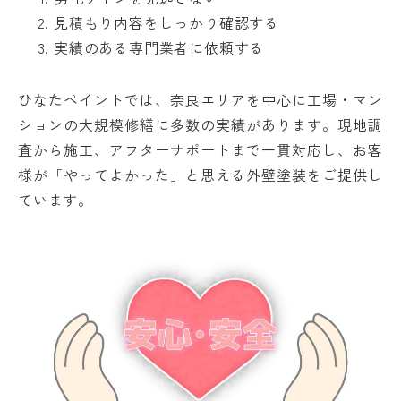
見積もり内容をしっかり確認する
実績のある専門業者に依頼する
ひなたペイントでは、奈良エリアを中心に工場・マン
ションの大規模修繕に多数の実績があります。現地調
査から施工、アフターサポートまで一貫対応し、お客
様が「やってよかった」と思える外壁塗装をご提供し
ています。