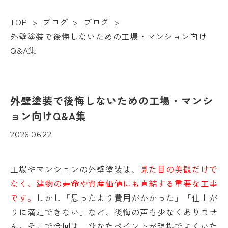
TOP
>
ブログ
>
ブログ
>
外壁塗装で後悔しないための工場・マンション向け
Q&A集
外壁塗装で後悔しないための工場・マンシ
ョン向けQ&A集
2026.06.22
工場やマンションの外壁塗装は、
見た目の美観だけで
なく、建物の寿命や資産価値にも直結する重要な工事
です。
しかし「思ったより費用がかかった」「仕上が
りに満足できない」など、後悔の声も少なくありませ
ん。そこで今回は、ひなたペイントが現場でよくいた