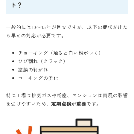
ト？
一般的には10〜15年が目安ですが、以下の症状が出た
ら早めの対応が必要です。
チョーキング（触ると白い粉がつく）
ひび割れ（クラック）
塗膜の剥がれ
コーキングの劣化
特に工場は排気ガスや粉塵、マンションは雨風の影響
を受けやすいため、
定期点検が重要
です。