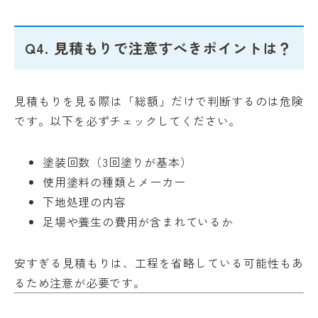
Q4. 見積もりで注意すべきポイントは？
見積もりを見る際は「総額」だけで判断するのは危険
です。以下を必ずチェックしてください。
塗装回数（3回塗りが基本）
使用塗料の種類とメーカー
下地処理の内容
足場や養生の費用が含まれているか
安すぎる見積もりは、工程を省略している可能性もあ
るため注意が必要です。