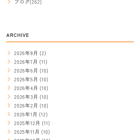
ブログ
(262)
ARCHIVE
2026年8月
(2)
2026年7月
(11)
2026年6月
(10)
2026年5月
(10)
2026年4月
(10)
2026年3月
(10)
2026年2月
(10)
2026年1月
(12)
2025年12月
(11)
2025年11月
(10)