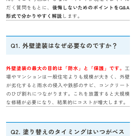
だく質問をもとに、
後悔しないためのポイントをQ&A
形式で分かりやすく解説
します。
Q1. 外壁塗装はなぜ必要なのですか？
外壁塗装の最大の目的は「防水」と「保護」です。
工
場やマンションは一般住宅よりも規模が大きく、外壁
が劣化すると雨水の侵入や鉄部のサビ、コンクリート
のひび割れにつながります。これを放置すると大規模
な修繕が必要になり、結果的にコストが増大します。
Q2. 塗り替えのタイミングはいつがベス