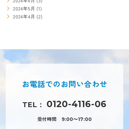
2024年6月
(3)
2024年5月
(1)
2024年4月
(2)
お電話での
お問い合わせ
0120-4116-06
TEL：
受付時間
9:00〜17:00