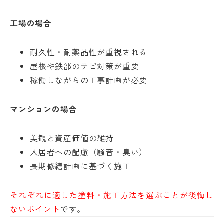
工場の場合
耐久性・耐薬品性が重視される
屋根や鉄部のサビ対策が重要
稼働しながらの工事計画が必要
マンションの場合
美観と資産価値の維持
入居者への配慮（騒音・臭い）
長期修繕計画に基づく施工
それぞれに適した塗料・施工方法を選ぶことが後悔し
ないポイント
です。