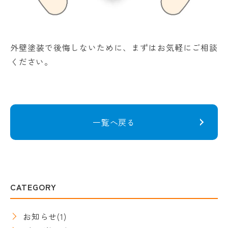
外壁塗装で後悔しないために、まずはお気軽にご相談
ください。
一覧へ戻る
CATEGORY
お知らせ
(1)