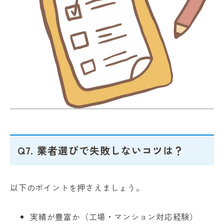
Q7. 業者選びで失敗しないコツは？
以下のポイントを押さえましょう。
実績が豊富か（工場・マンション対応経験）