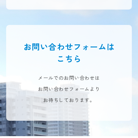
お問い合わせフォームは
こちら
メールでのお問い合わせは
お問い合わせフォームより
お待ちしております。