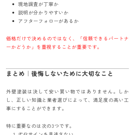
現地調査が丁寧か
説明が分かりやすいか
アフターフォローがあるか
価格だけで決めるのではなく、「信頼できるパートナ
ーかどうか」を重視することが重要です。
まとめ｜後悔しないために大切なこと
外壁塗装は決して安い買い物ではありません。しか
し、正しい知識と業者選びによって、満足度の高い工
事にすることができます。
特に重要なのは次の3つです。
劣化サインを見逃さない