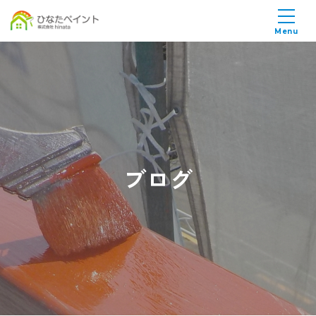
Menu
ブログ